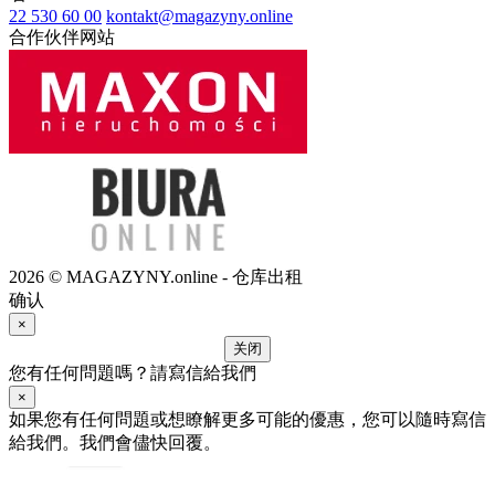
22 530 60 00
kontakt@magazyny.online
合作伙伴网站
2026 © MAGAZYNY.online - 仓库出租
确认
×
关闭
您有任何問題嗎？請寫信給我們
×
如果您有任何問題或想瞭解更多可能的優惠，您可以隨時寫信
給我們。我們會儘快回覆。