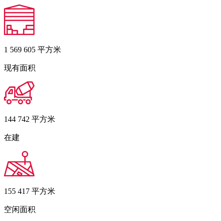
1 569 605
平方米
现有面积
144 742
平方米
在建
155 417
平方米
空闲面积