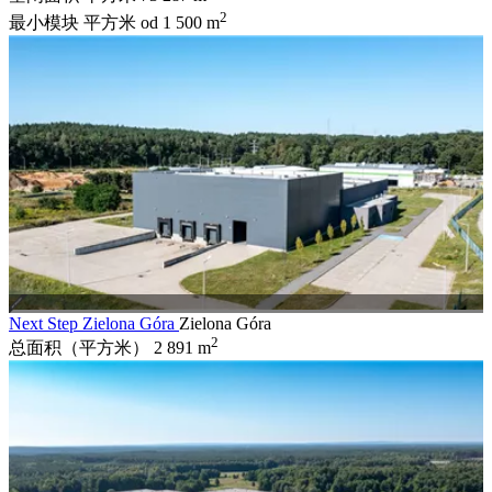
2
最小模块 平方米
od 1 500 m
Next Step Zielona Góra
Zielona Góra
2
总面积（平方米）
2 891 m