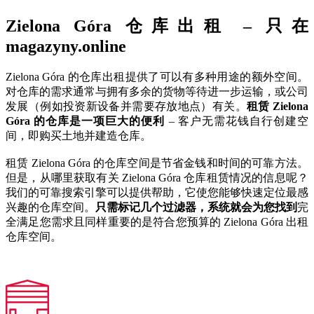
Zielona Góra 仓库出租 – 只在
magazyny.online
Zielona Góra 的仓库出租提供了可以有多种用途的额外空间。
对仓库的需求通常与拥有多余的货物等待进一步运输，或公司
发展（例如投资新设备并需要存放地点）有关。
租赁 Zielona
Góra 的仓库是一项巨大的便利
– 客户无需花钱自行创建空
间，即购买土地并建造仓库。
租赁 Zielona Góra 的仓库空间是节省金钱和时间的可靠方法。
但是，从哪里获取有关 Zielona Góra 仓库租赁情况的信息呢？
我们的可靠搜索引擎可以提供帮助，它使您能够快速定位最感
兴趣的仓库空间。
只需标记几个过滤器，系统就会为您找到
完
全满足您需求且同样重要的是符合您预算的 Zielona Góra 出租
仓库空间。