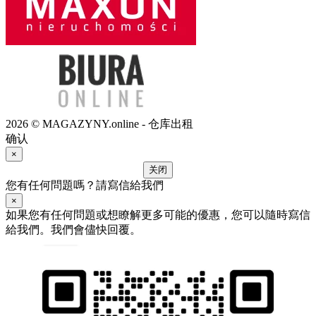
2026 © MAGAZYNY.online - 仓库出租
确认
×
关闭
您有任何問題嗎？請寫信給我們
×
如果您有任何問題或想瞭解更多可能的優惠，您可以隨時寫信
給我們。我們會儘快回覆。