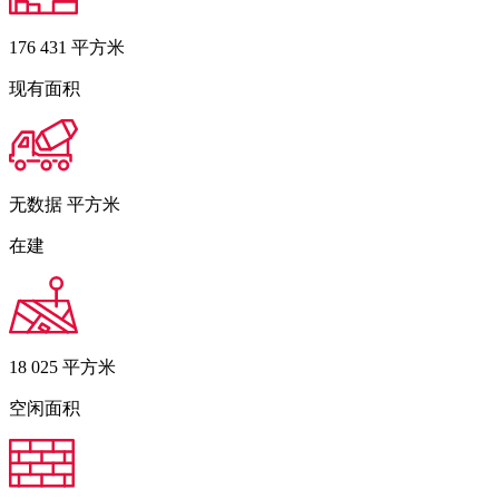
176 431
平方米
现有面积
无数据
平方米
在建
18 025
平方米
空闲面积