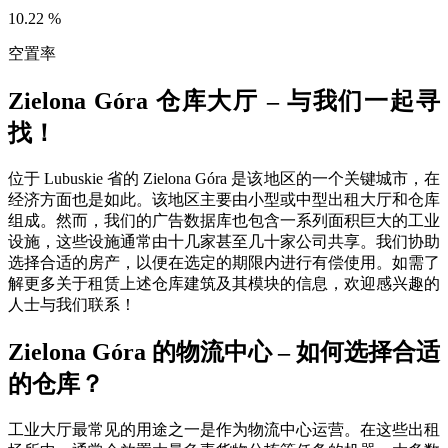
10.22
%
空置率
Zielona Góra 仓库大厅 – 与我们一起寻
找！
位于 Lubuskie 省的 Zielona Góra 是该地区的一个关键城市，在
经济方面也是如此。该地区主要由小型或中型出租大厅和仓库
组成。然而，我们的广告数据库也包含一系列面积巨大的工业
设施，这些设施通常由十几家甚至几十家公司共享。我们协助
选择合适的房产，以便在选定的期限内进行有偿使用。如需了
解更多关于租赁上述仓库建筑及其模块的信息，欢迎感兴趣的
人士与我们联系！
Zielona Góra 的物流中心 – 如何选择合适
的仓库？
工业大厅最常见的用途之一是作为物流中心运营。在这些出租