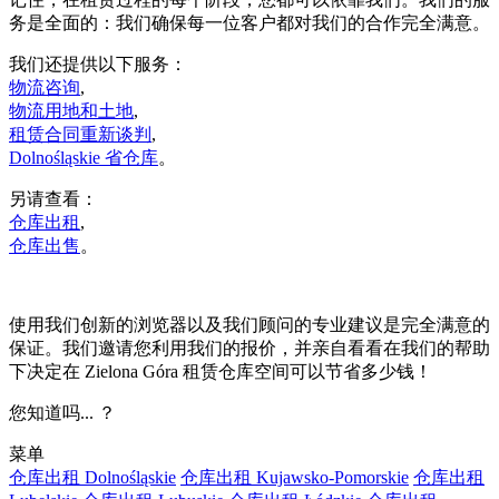
务是全面的：我们确保每一位客户都对我们的合作完全满意。
我们还提供以下服务：
物流咨询
,
物流用地和土地
,
租赁合同重新谈判
,
Dolnośląskie 省仓库
。
另请查看：
仓库出租
,
仓库出售
。
使用我们创新的浏览器以及我们顾问的专业建议是完全满意的
保证。我们邀请您利用我们的报价，并亲自看看在我们的帮助
下决定在 Zielona Góra 租赁仓库空间可以节省多少钱！
您知道吗... ？
菜单
仓库出租 Dolnośląskie
仓库出租 Kujawsko-Pomorskie
仓库出租