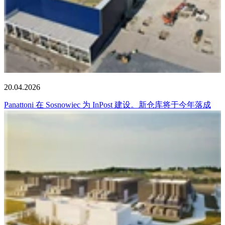
20.04.2026
Panattoni 在 Sosnowiec 为 InPost 建设。新仓库将于今年落成