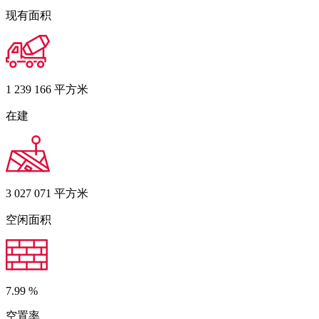
现有面积
1 239 166
平方米
在建
3 027 071
平方米
空闲面积
7.99
%
空置率