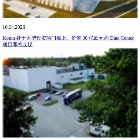
16.04.2026
Konin 处于大型投资的门槛上。价值 30 亿欧元的 Data Center
项目即将实现