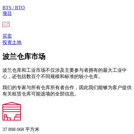
BTS / BTO
项目
买卖
投资土地
波兰仓库市场
波兰仓库和工业市场不仅涉及主要参与者拥有的最大工业中
心，还包括数百个不同规模和标准的较小仓库。
我们的专家与所有仓库所有者合作，因此我们能够为客户提供
有关租赁仓库可能选项的全部信息。
37 898 068
平方米