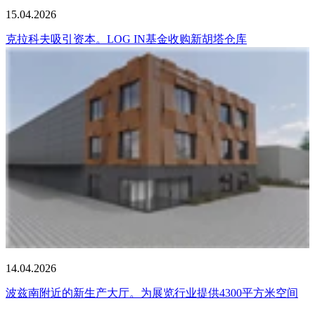
15.04.2026
克拉科夫吸引资本。LOG IN基金收购新胡塔仓库
14.04.2026
波兹南附近的新生产大厅。为展览行业提供4300平方米空间