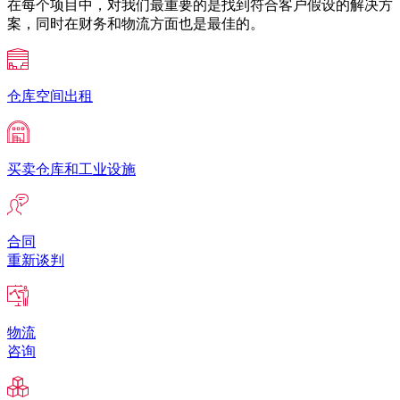
在每个项目中，对我们最重要的是找到符合客户假设的解决方
案，同时在财务和物流方面也是最佳的。
仓库空间出租
买卖仓库和工业设施
合同
重新谈判
物流
咨询