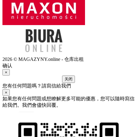
2026 © MAGAZYNY.online - 仓库出租
确认
×
关闭
您有任何問題嗎？請寫信給我們
×
如果您有任何問題或想瞭解更多可能的優惠，您可以隨時寫信
給我們。我們會儘快回覆。