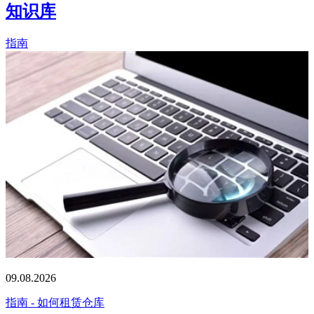
知识库
指南
09.08.2026
指南 - 如何租赁仓库