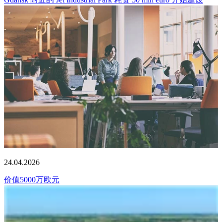
24.04.2026
价值5000万欧元