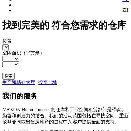
|
ZH
找到完美的
符合您需求的仓库
位置
空闲面积（平方米）
搜索
生产和储存大厅
|
投资土地
我们的服务
MAXON Nieruchomości 的仓库和工业空间租赁部门是经验、
勤奋和创造力的结合。我们的活动范围包括在寻找空间、重新
谈判合同或出售房地产的过程中为客户提供全面的支持。