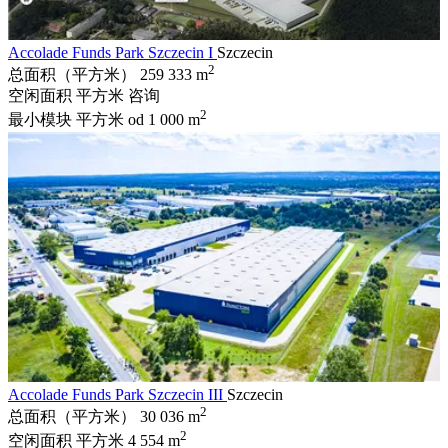
Accolade Funds Park Szczecin I
Szczecin
2
总面积（平方米）
259 333 m
空闲面积 平方米
咨询
2
最小模块 平方米
od 1 000 m
Accolade Funds Park Szczecin III
Szczecin
2
总面积（平方米）
30 036 m
2
空闲面积 平方米
4 554 m