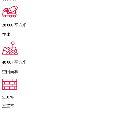
28 000
平方米
在建
40 067
平方米
空闲面积
5.10
%
空置率