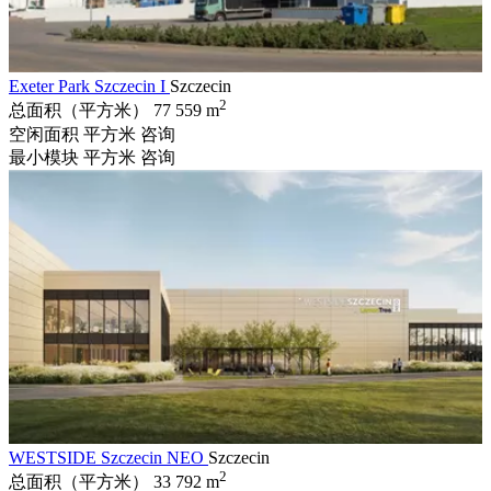
Exeter Park Szczecin I
Szczecin
2
总面积（平方米）
77 559 m
空闲面积 平方米
咨询
最小模块 平方米
咨询
WESTSIDE Szczecin NEO
Szczecin
2
总面积（平方米）
33 792 m