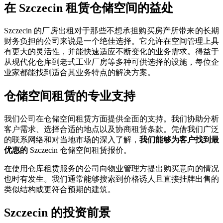
在 Szczecin 租赁仓储空间的益处
Szczecin 的厂房出租对于那些不想承担购买房产所带来的长期
财务负担的公司来说是一个绝佳选择。它允许在空间管理上具
有更大的灵活性，并能快速适应不断变化的业务需求。得益于
从现代化仓库到老式工业厂房等多种可供选择的设施，每位企
业家都能找到适合其业务特点的解决方案。
仓储空间租赁的专业支持
我们公司在仓储空间租赁方面提供全面的支持。我们协助分析
客户需求、选择合适的地点以及协商租赁条款。凭借我们广泛
的联系网络和对当地市场的深入了解，
我们能够为客户找到最
优惠的
Szczecin 仓储空间租赁报价。
在使用仓库租赁服务的公司向物业管理方提出购买意向的情况
也时有发生。我们通常能够搜索到价格诱人且直接挂牌出售的
类似结构或更符合预期的建筑。
Szczecin 的投资前景