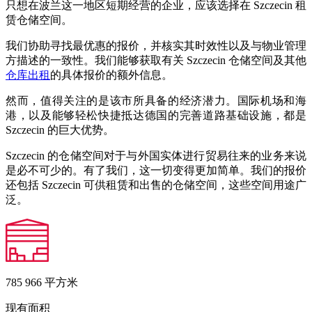
只想在波兰这一地区短期经营的企业，应该选择在 Szczecin 租
赁仓储空间。
我们协助寻找最优惠的报价，并核实其时效性以及与物业管理
方描述的一致性。我们能够获取有关 Szczecin 仓储空间及其他
仓库出租
的具体报价的额外信息。
然而，值得关注的是该市所具备的经济潜力。国际机场和海
港，以及能够轻松快捷抵达德国的完善道路基础设施，都是
Szczecin 的巨大优势。
Szczecin 的仓储空间对于与外国实体进行贸易往来的业务来说
是必不可少的。有了我们，这一切变得更加简单。我们的报价
还包括 Szczecin 可供租赁和出售的仓储空间，这些空间用途广
泛。
785 966
平方米
现有面积