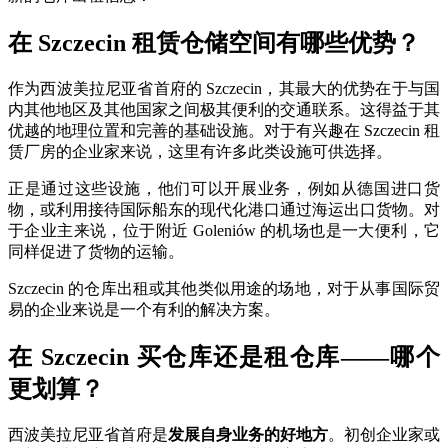
在 Szczecin 租赁仓储空间有哪些优势？
作为西波美拉尼亚省首府的 Szczecin，其最大的优势在于与国
内其他地区及其他国家之间极其便利的交通联系。这得益于其
优越的地理位置和完善的基础设施。对于有兴趣在 Szczecin 租
赁厂房的企业家来说，这里有许多此类设施可供选择。
正是通过这些设施，他们可以开展业务，例如从德国进口货
物，或利用接待国际船东的现代化港口通过海运出口货物。对
于企业主来说，位于附近 Goleniów 的机场也是一大便利，它
同样促进了货物的运输。
Szczecin 的仓库出租或其他类似用途的场地，对于从事国际贸
易的企业来说是一个有利的解决方案。
在 Szczecin 买仓库还是租仓库——哪个
更划算？
西波美拉尼亚省首府是
发展自身业务的好地方
。初创企业家或