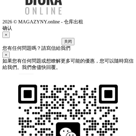
2026 © MAGAZYNY.online - 仓库出租
确认
×
关闭
您有任何問題嗎？請寫信給我們
×
如果您有任何問題或想瞭解更多可能的優惠，您可以隨時寫信
給我們。我們會儘快回覆。