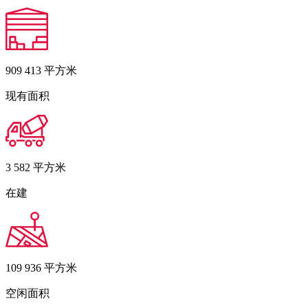
909 413
平方米
现有面积
3 582
平方米
在建
109 936
平方米
空闲面积