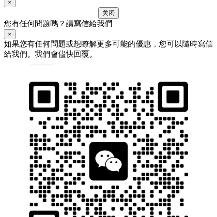
×
关闭
您有任何問題嗎？請寫信給我們
×
如果您有任何問題或想瞭解更多可能的優惠，您可以隨時寫信
給我們。我們會儘快回覆。