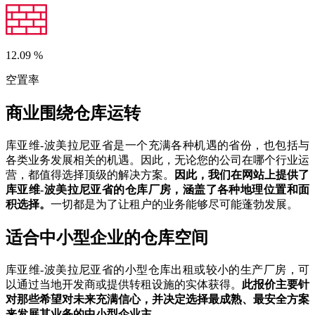
12.09
%
空置率
商业围绕仓库运转
库亚维-波美拉尼亚省是一个充满各种机遇的省份，也包括与
各类业务发展相关的机遇。因此，无论您的公司在哪个行业运
营，都值得选择顶级的解决方案。
因此，我们在网站上提供了
库亚维-波美拉尼亚省的仓库厂房，涵盖了各种地理位置和面
积选择。
一切都是为了让租户的业务能够尽可能蓬勃发展。
适合中小型企业的仓库空间
库亚维-波美拉尼亚省的小型仓库出租或较小的生产厂房，可
以通过当地开发商或提供转租设施的实体获得。
此报价主要针
对那些希望对未来充满信心，并决定选择最成熟、最安全方案
来发展其业务的中小型企业主。