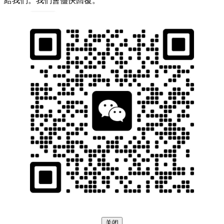
給我們。我們會儘快回覆。
关闭