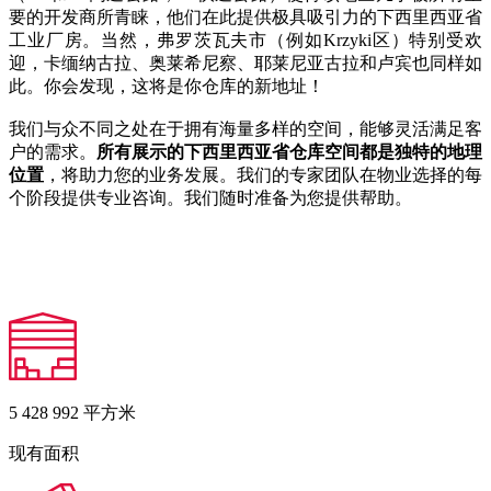
要的开发商所青睐，他们在此提供极具吸引力的下西里西亚省
工业厂房。当然，弗罗茨瓦夫市（例如Krzyki区）特别受欢
迎，卡缅纳古拉、奥莱希尼察、耶莱尼亚古拉和卢宾也同样如
此。你会发现，这将是你仓库的新地址！
我们与众不同之处在于拥有海量多样的空间，能够灵活满足客
户的需求。
所有展示的下西里西亚省仓库空间都是独特的地理
位置
，将助力您的业务发展。我们的专家团队在物业选择的每
个阶段提供专业咨询。我们随时准备为您提供帮助。
5 428 992
平方米
现有面积