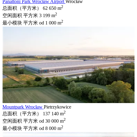
Panattoni Park Wrocław Airport
Wrocław
2
总面积（平方米）
62 650 m
2
空闲面积 平方米
3 199 m
2
最小模块 平方米
od 1 000 m
Mountpark Wrocław
Pietrzykowice
2
总面积（平方米）
137 140 m
2
空闲面积 平方米
od 30 000 m
2
最小模块 平方米
od 8 000 m