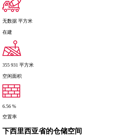
无数据
平方米
在建
355 931
平方米
空闲面积
6.56
%
空置率
下西里西亚省的仓储空间