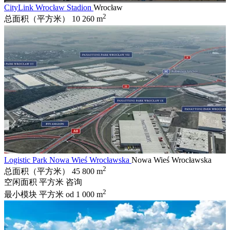
CityLink Wrocław Stadion
Wrocław
2
总面积（平方米）
10 260 m
Logistic Park Nowa Wieś Wrocławska
Nowa Wieś Wrocławska
2
总面积（平方米）
45 800 m
空闲面积 平方米
咨询
2
最小模块 平方米
od 1 000 m