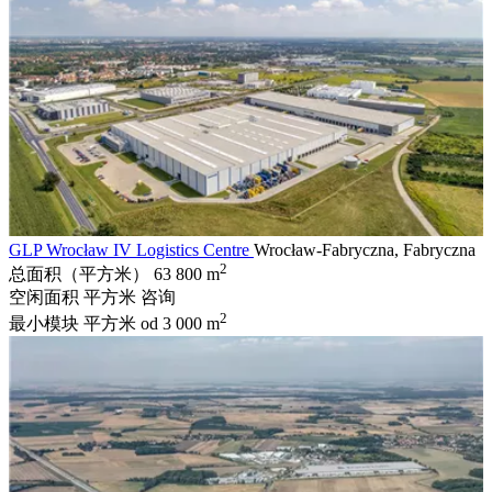
GLP Wrocław IV Logistics Centre
Wrocław-Fabryczna, Fabryczna
2
总面积（平方米）
63 800 m
空闲面积 平方米
咨询
2
最小模块 平方米
od 3 000 m