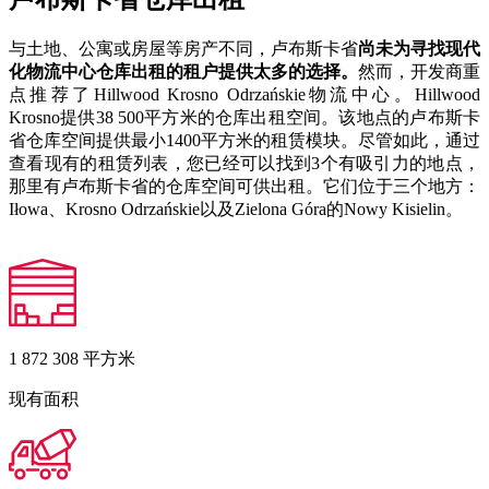
与土地、公寓或房屋等房产不同，卢布斯卡省
尚未为寻找现代
化物流中心仓库出租的租户提供太多的选择。
然而，开发商重
点推荐了Hillwood Krosno Odrzańskie物流中心。Hillwood
Krosno提供38 500平方米的仓库出租空间。该地点的卢布斯卡
省仓库空间提供最小1400平方米的租赁模块。尽管如此，通过
查看现有的租赁列表，您已经可以找到3个有吸引力的地点，
那里有卢布斯卡省的仓库空间可供出租。它们位于三个地方：
Iłowa、Krosno Odrzańskie以及Zielona Góra的Nowy Kisielin。
1 872 308
平方米
现有面积