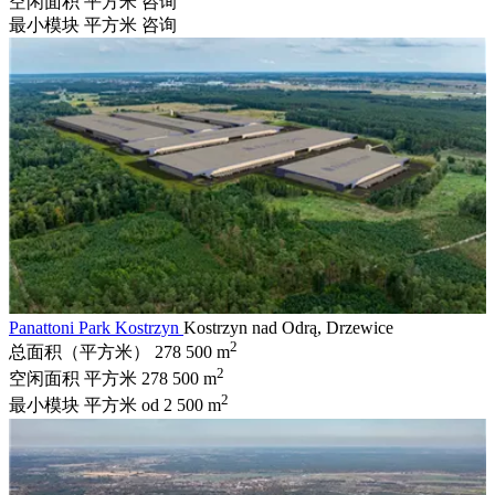
空闲面积 平方米
咨询
最小模块 平方米
咨询
Panattoni Park Kostrzyn
Kostrzyn nad Odrą, Drzewice
2
总面积（平方米）
278 500 m
2
空闲面积 平方米
278 500 m
2
最小模块 平方米
od 2 500 m