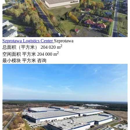
Szprotawa Logistics Center
Szprotawa
2
总面积（平方米）
204 020 m
2
空闲面积 平方米
204 000 m
最小模块 平方米
咨询