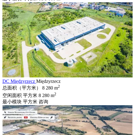
DC Międzyrzecz
Międzyrzecz
2
总面积（平方米）
8 280 m
2
空闲面积 平方米
8 280 m
最小模块 平方米
咨询