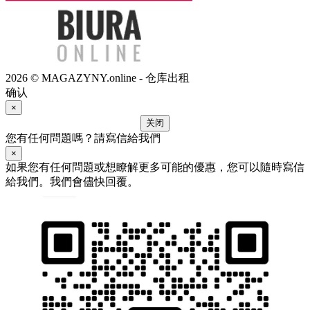
2026 © MAGAZYNY.online - 仓库出租
确认
×
关闭
您有任何問題嗎？請寫信給我們
×
如果您有任何問題或想瞭解更多可能的優惠，您可以隨時寫信
給我們。我們會儘快回覆。