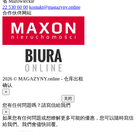
省
Mazowieckie
22 530 60 00
kontakt@magazyny.online
合作伙伴网站
2026 © MAGAZYNY.online - 仓库出租
确认
×
关闭
您有任何問題嗎？請寫信給我們
×
如果您有任何問題或想瞭解更多可能的優惠，您可以隨時寫信
給我們。我們會儘快回覆。