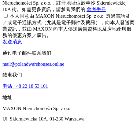
Nieruchomości Sp. z o.o.，註冊地址位於華沙 Skierniewickiej
10A 街。如需更多資訊，請參閱我們的
參考手冊
本人同意由 MAXON Nieruchomości Sp. z o.o. 透過電話及
／或電子通訊方式（尤其是電子郵件及簡訊），向本人發送商
業資訊，並由 MAXON 向本人傳送廣告資料以及房地產與服
務的優惠方案／廣告。
发送消息
通过电子邮件联系我们
mail@polandwarehouses.online
致电我们
电话 +48 22 18 53 101
地址
MAXON Nieruchomości Sp. z o.o.
Ul. Skierniewicka 10A, 01-230 Warszawa