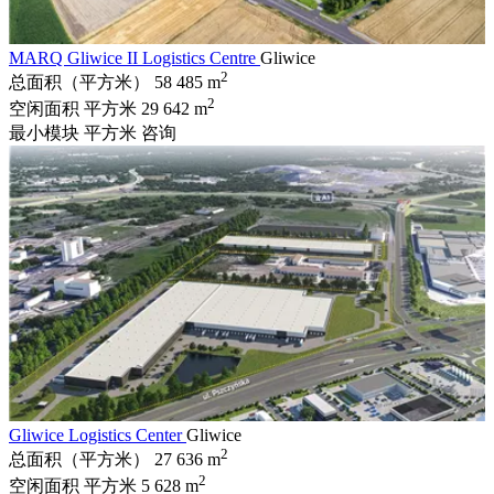
MARQ Gliwice II Logistics Centre
Gliwice
2
总面积（平方米）
58 485 m
2
空闲面积 平方米
29 642 m
最小模块 平方米
咨询
Gliwice Logistics Center
Gliwice
2
总面积（平方米）
27 636 m
2
空闲面积 平方米
5 628 m