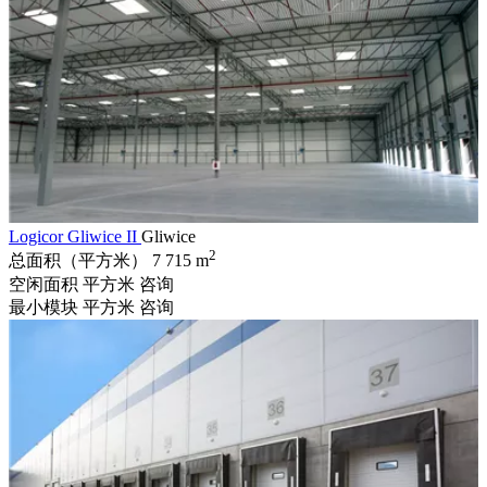
Logicor Gliwice II
Gliwice
2
总面积（平方米）
7 715 m
空闲面积 平方米
咨询
最小模块 平方米
咨询