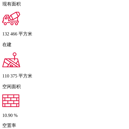
现有面积
132 466
平方米
在建
110 375
平方米
空闲面积
10.90
%
空置率