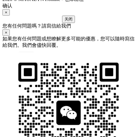
确认
×
关闭
您有任何問題嗎？請寫信給我們
×
如果您有任何問題或想瞭解更多可能的優惠，您可以隨時寫信
給我們。我們會儘快回覆。