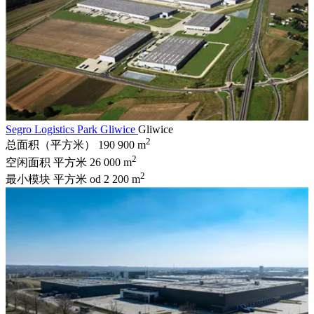
Segro Logistics Park Gliwice
Gliwice
2
总面积（平方米）
190 900 m
2
空闲面积 平方米
26 000 m
2
最小模块 平方米
od 2 200 m