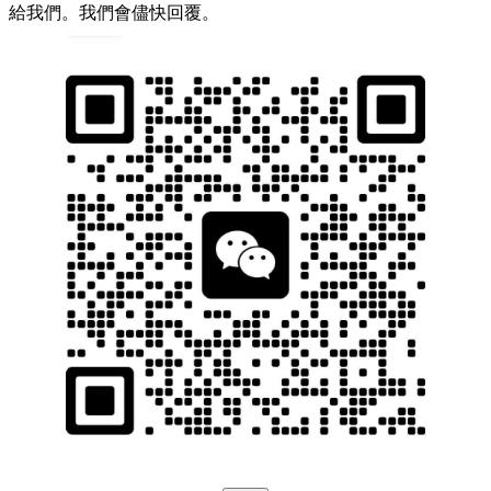
給我們。我們會儘快回覆。