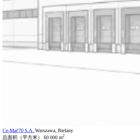
Ce-Mat'70 S.A.
Warszawa, Bielany
2
总面积（平方米）
60 000 m