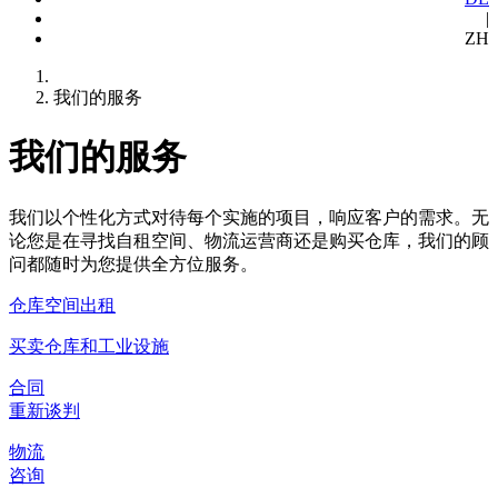
|
ZH
我们的服务
我们的服务
我们以个性化方式对待每个实施的项目，响应客户的需求。无
论您是在寻找自租空间、物流运营商还是购买仓库，我们的顾
问都随时为您提供全方位服务。
仓库空间出租
买卖仓库和工业设施
合同
重新谈判
物流
咨询