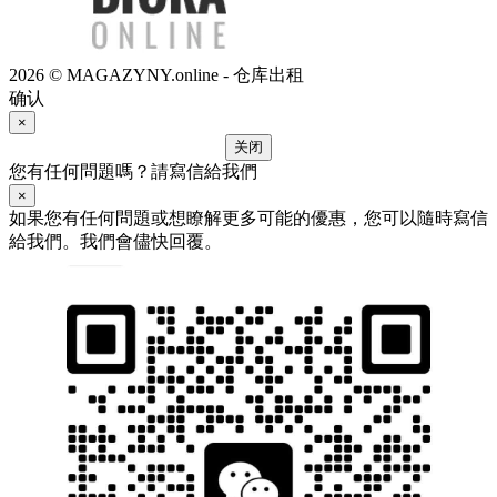
2026 © MAGAZYNY.online - 仓库出租
确认
×
关闭
您有任何問題嗎？請寫信給我們
×
如果您有任何問題或想瞭解更多可能的優惠，您可以隨時寫信
給我們。我們會儘快回覆。