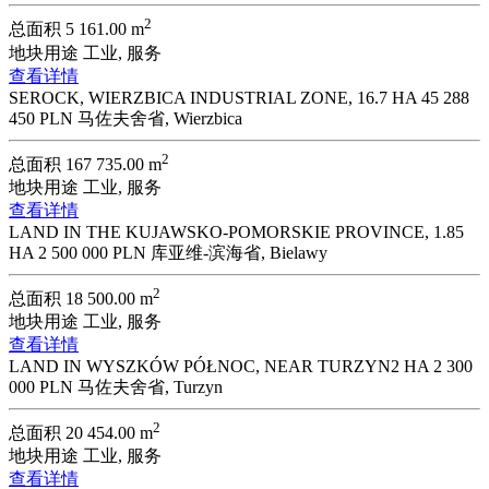
2
总面积
5 161.00 m
地块用途
工业, 服务
查看详情
SEROCK, WIERZBICA INDUSTRIAL ZONE, 16.7 HA
45 288
450 PLN
马佐夫舍省, Wierzbica
2
总面积
167 735.00 m
地块用途
工业, 服务
查看详情
LAND IN THE KUJAWSKO-POMORSKIE PROVINCE, 1.85
HA
2 500 000 PLN
库亚维-滨海省, Bielawy
2
总面积
18 500.00 m
地块用途
工业, 服务
查看详情
LAND IN WYSZKÓW PÓŁNOC, NEAR TURZYN2 HA
2 300
000 PLN
马佐夫舍省, Turzyn
2
总面积
20 454.00 m
地块用途
工业, 服务
查看详情