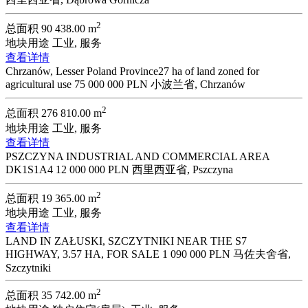
2
总面积
90 438.00 m
地块用途
工业, 服务
查看详情
Chrzanów, Lesser Poland Province27 ha of land zoned for
agricultural use
75 000 000 PLN
小波兰省, Chrzanów
2
总面积
276 810.00 m
地块用途
工业, 服务
查看详情
PSZCZYNA INDUSTRIAL AND COMMERCIAL AREA
DK1S1A4
12 000 000 PLN
西里西亚省, Pszczyna
2
总面积
19 365.00 m
地块用途
工业, 服务
查看详情
LAND IN ZAŁUSKI, SZCZYTNIKI NEAR THE S7
HIGHWAY, 3.57 HA, FOR SALE
1 090 000 PLN
马佐夫舍省,
Szczytniki
2
总面积
35 742.00 m