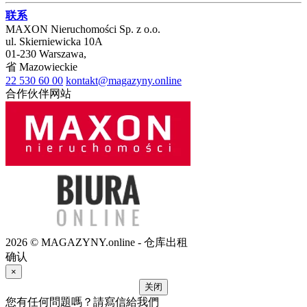
联系
MAXON Nieruchomości Sp. z o.o.
ul.
Skierniewicka 10A
01-230
Warszawa
,
省
Mazowieckie
22 530 60 00
kontakt@magazyny.online
合作伙伴网站
2026 © MAGAZYNY.online - 仓库出租
确认
×
关闭
您有任何問題嗎？請寫信給我們