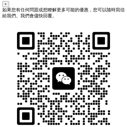
×
如果您有任何問題或想瞭解更多可能的優惠，您可以隨時寫信
給我們。我們會儘快回覆。