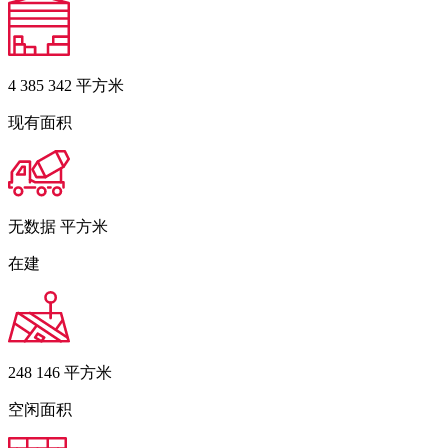
4 385 342
平方米
现有面积
无数据
平方米
在建
248 146
平方米
空闲面积