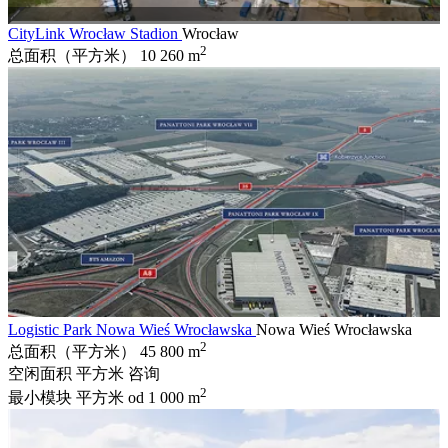
CityLink Wrocław Stadion
Wrocław
2
总面积（平方米）
10 260 m
Logistic Park Nowa Wieś Wrocławska
Nowa Wieś Wrocławska
2
总面积（平方米）
45 800 m
空闲面积 平方米
咨询
2
最小模块 平方米
od 1 000 m