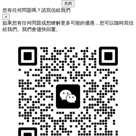
关闭
您有任何問題嗎？請寫信給我們
×
如果您有任何問題或想瞭解更多可能的優惠，您可以隨時寫信
給我們。我們會儘快回覆。