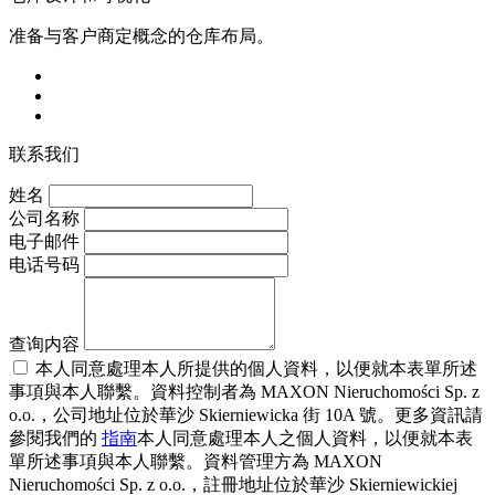
准备与客户商定概念的仓库布局。
联系我们
姓名
公司名称
电子邮件
电话号码
查询内容
本人同意處理本人所提供的個人資料，以便就本表單所述
事項與本人聯繫。資料控制者為 MAXON Nieruchomości Sp. z
o.o.，公司地址位於華沙 Skierniewicka 街 10A 號。更多資訊請
參閱我們的
指南
本人同意處理本人之個人資料，以便就本表
單所述事項與本人聯繫。資料管理方為 MAXON
Nieruchomości Sp. z o.o.，註冊地址位於華沙 Skierniewickiej