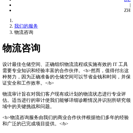
|
ZH
我们的服务
物流咨询
物流咨询
设计最佳仓储空间、正确组织物流流程或实施有效的 IT 工具
需要专业知识和经验丰富的合作伙伴。<b>然而，值得付出这
种努力，因为正确准备的仓储空间可以节省金钱和时间，并保
证安全和工作效率。</b>
物流审计旨在对我们客户现有或计划的物流状态进行专业评
估。适当进行的审计使我们能够详细诊断情况并识别所研究领
域中的关键挑战和问题。
<b>物流咨询服务由我们的商业合作伙伴根据他们多年的经验
和广泛的已完成项目提供。</b>