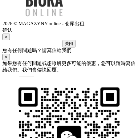
2026 © MAGAZYNY.online - 仓库出租
确认
×
关闭
您有任何問題嗎？請寫信給我們
×
如果您有任何問題或想瞭解更多可能的優惠，您可以隨時寫信
給我們。我們會儘快回覆。