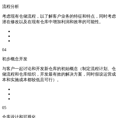
流程分析
考虑现有仓储流程，以了解客户业务的特征和特点，同时考虑
潜在修改以及在现有仓库中增加利润和效率的可能性。
04
初步概念开发
与客户一起讨论和开发新仓库的初始概念（制定流程计划、仓
储流程和仓库组织，开发最有效的解决方案，同时假设运营成
本和实施成本都较低且可行）。
05
仓库设计和可视化