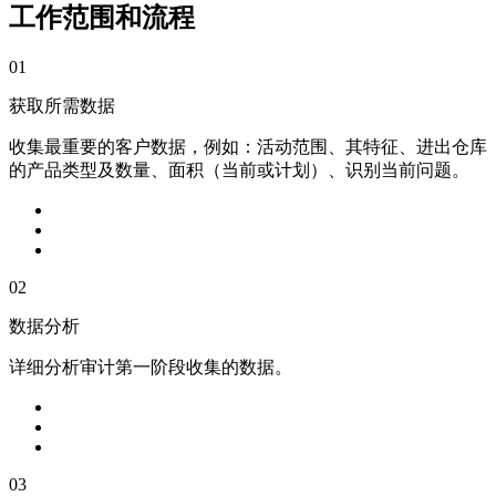
工作范围和流程
01
获取所需数据
收集最重要的客户数据，例如：活动范围、其特征、进出仓库
的产品类型及数量、面积（当前或计划）、识别当前问题。
02
数据分析
详细分析审计第一阶段收集的数据。
03