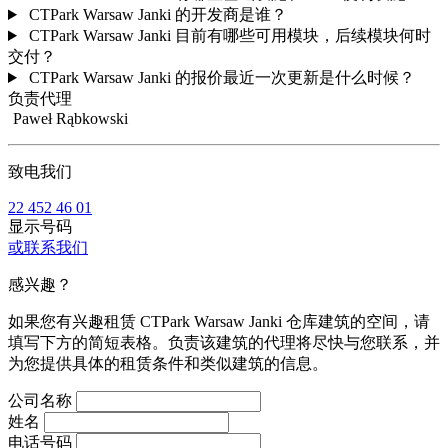
CTPark Warsaw Janki 的开发商是谁？
CTPark Warsaw Janki 目前有哪些可用模块，后续模块何时
交付？
CTPark Warsaw Janki 的报价最近一次更新是什么时候？
负责代理
Paweł Rąbkowski
致电我们
22 452 46 01
显示号码
或联系我们
感兴趣？
如果您有兴趣租赁 CTPark Warsaw Janki 仓库建筑的空间，请
填写下方的简短表格。负责该建筑的代理将尽快与您联系，并
为您提供具体的租赁条件和类似建筑的信息。
公司名称
姓名
电话号码