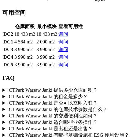
可用空间
仓库面积
最小模块
查看可用性
DC2
18 433 m2
18 433 m2
询问
DC1
4 564 m2
2 000 m2
询问
DC3
3 990 m2
3 990 m2
询问
DC4
3 990 m2
3 990 m2
询问
DC5
3 990 m2
3 990 m2
询问
FAQ
CTPark Warsaw Janki 提供多少仓库面积？
CTPark Warsaw Janki 的租金是多少？
CTPark Warsaw Janki 是否可以立即入驻？
CTPark Warsaw Janki 的仓库技术参数是什么？
CTPark Warsaw Janki 的交通便利性如何？
CTPark Warsaw Janki 适合哪些业务操作？
CTPark Warsaw Janki 是出租还是出售？
CTPark Warsaw Janki 有哪些基础设施和 ESG 便利设施？