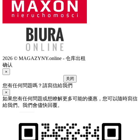
2026 © MAGAZYNY.online - 仓库出租
确认
×
关闭
您有任何問題嗎？請寫信給我們
×
如果您有任何問題或想瞭解更多可能的優惠，您可以隨時寫信
給我們。我們會儘快回覆。