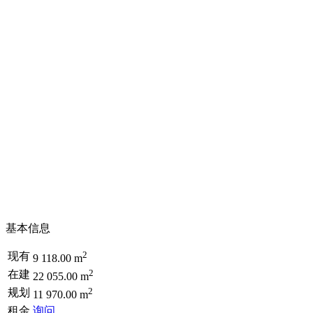
基本信息
2
现有
9 118.00 m
2
在建
22 055.00 m
2
规划
11 970.00 m
租金
询问