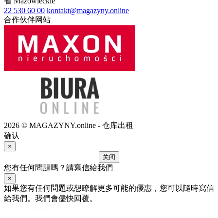
省
Mazowieckie
22 530 60 00
kontakt@magazyny.online
合作伙伴网站
2026 © MAGAZYNY.online - 仓库出租
确认
×
关闭
您有任何問題嗎？請寫信給我們
×
如果您有任何問題或想瞭解更多可能的優惠，您可以隨時寫信
給我們。我們會儘快回覆。