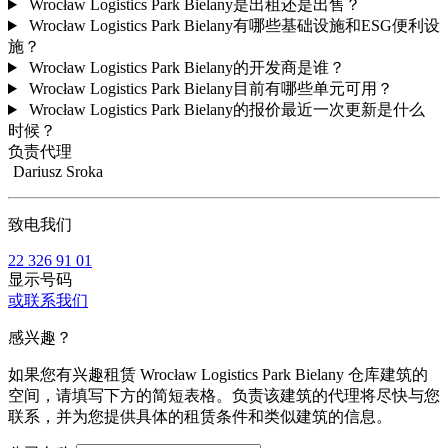
Wrocław Logistics Park Bielany是出租还是出售？
Wrocław Logistics Park Bielany有哪些基础设施和ESG便利设
施？
Wrocław Logistics Park Bielany的开发商是谁？
Wrocław Logistics Park Bielany目前有哪些单元可用？
Wrocław Logistics Park Bielany的报价最近一次更新是什么
时候？
负责代理
Dariusz Sroka
致电我们
22 326 91 01
显示号码
或联系我们
感兴趣？
如果您有兴趣租赁 Wrocław Logistics Park Bielany 仓库建筑的
空间，请填写下方的简短表格。负责该建筑的代理将尽快与您
联系，并为您提供具体的租赁条件和类似建筑的信息。