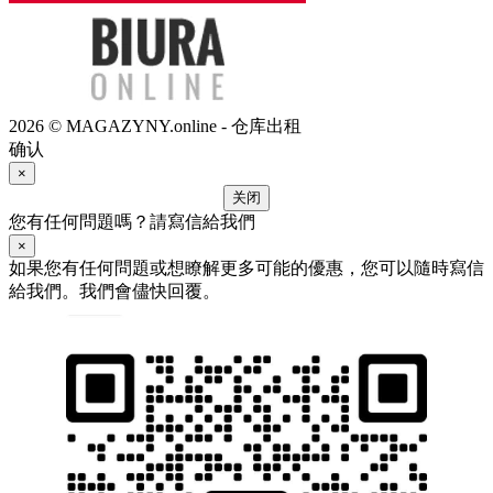
2026 © MAGAZYNY.online - 仓库出租
确认
×
关闭
您有任何問題嗎？請寫信給我們
×
如果您有任何問題或想瞭解更多可能的優惠，您可以隨時寫信
給我們。我們會儘快回覆。