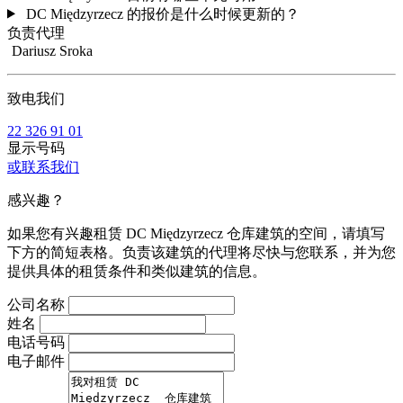
DC Międzyrzecz 的报价是什么时候更新的？
负责代理
Dariusz Sroka
致电我们
22 326 91 01
显示号码
或联系我们
感兴趣？
如果您有兴趣租赁 DC Międzyrzecz 仓库建筑的空间，请填写
下方的简短表格。负责该建筑的代理将尽快与您联系，并为您
提供具体的租赁条件和类似建筑的信息。
公司名称
姓名
电话号码
电子邮件