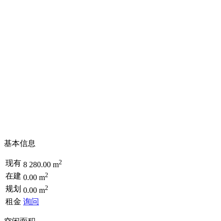
基本信息
2
现有
8 280.00 m
2
在建
0.00 m
2
规划
0.00 m
租金
询问