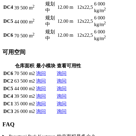
规划
6 000
2
DC4
12.00 m
12x22,5
39 500 m
2
中
kg/m
规划
6 000
2
DC5
12.00 m
12x22,5
44 000 m
2
中
kg/m
规划
6 000
2
DC6
12.00 m
12x22,5
70 500 m
2
中
kg/m
可用空间
仓库面积
最小模块
查看可用性
DC6
70 500 m2
询问
询问
DC2
63 500 m2
询问
询问
DC5
44 000 m2
询问
询问
DC4
39 500 m2
询问
询问
DC1
35 000 m2
询问
询问
DC3
26 000 m2
询问
询问
FAQ