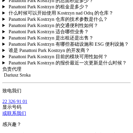
Panattoni Park Kostrzyn 的总面积是多少？
Panattoni Park Kostrzyn 的租金是多少？
什么时候可以开始使用 Kostrzyn nad Odrą 的仓库？
Panattoni Park Kostrzyn 仓库的技术参数是什么？
Panattoni Park Kostrzyn 的交通便利性如何？
Panattoni Park Kostrzyn 适合哪些业务？
Panattoni Park Kostrzyn 是出租还是出售？
Panattoni Park Kostrzyn 有哪些基础设施和 ESG 便利设施？
谁是 Panattoni Park Kostrzyn 的开发商？
Panattoni Park Kostrzyn 目前的模块可用性如何？
Panattoni Park Kostrzyn 的报价最近一次更新是什么时候？
负责代理
Dariusz Sroka
致电我们
22 326 91 01
显示号码
或联系我们
感兴趣？