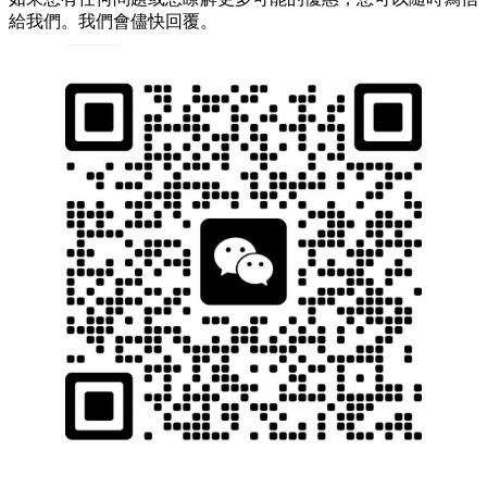
給我們。我們會儘快回覆。