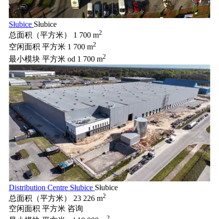
Słubice
Słubice
2
总面积（平方米）
1 700 m
2
空闲面积 平方米
1 700 m
2
最小模块 平方米
od 1 700 m
Distribution Centre Słubice
Słubice
2
总面积（平方米）
23 226 m
空闲面积 平方米
咨询
2