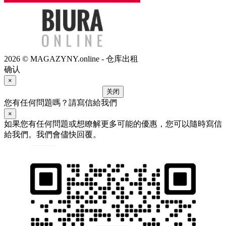
2026 © MAGAZYNY.online - 仓库出租
确认
×
关闭
您有任何問題嗎？請寫信給我們
×
如果您有任何問題或想瞭解更多可能的優惠，您可以隨時寫信
給我們。我們會儘快回覆。