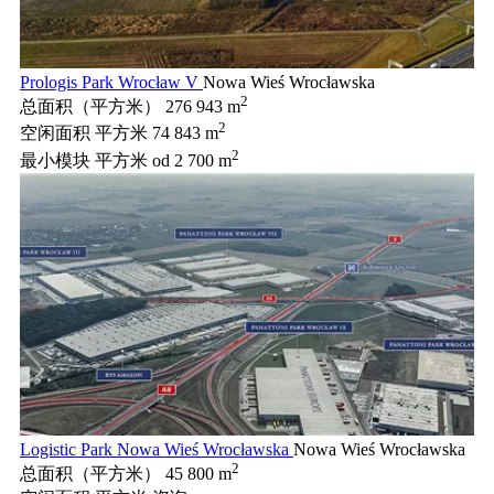
Prologis Park Wrocław V
Nowa Wieś Wrocławska
2
总面积（平方米）
276 943 m
2
空闲面积 平方米
74 843 m
2
最小模块 平方米
od 2 700 m
Logistic Park Nowa Wieś Wrocławska
Nowa Wieś Wrocławska
2
总面积（平方米）
45 800 m