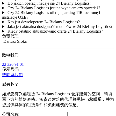
Do jakich operacji nadaje się 24 Bielany Logistics?
Czy 24 Bielany Logistics jest na wynajem czy sprzedaż?
Czy 24 Bielany Logistics oferuje parking TIR, ochronę i
instalacje OZE?
Kto jest deweloperem 24 Bielany Logistics?
Jaka jest aktualna dostępność modułów w 24 Bielany Logistics?
Kiedy ostatnio aktualizowano ofertę 24 Bielany Logistics?
负责代理
Dariusz Sroka
致电我们
22 326 91 01
显示号码
或联系我们
感兴趣？
如果您有兴趣租赁 24 Bielany Logistics 仓库建筑的空间，请填
写下方的简短表格。负责该建筑的代理将尽快与您联系，并为
您提供具体的租赁条件和类似建筑的信息。
公司名称