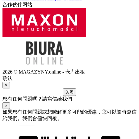
合作伙伴网站
2026 © MAGAZYNY.online - 仓库出租
确认
×
关闭
您有任何問題嗎？請寫信給我們
×
如果您有任何問題或想瞭解更多可能的優惠，您可以隨時寫信
給我們。我們會儘快回覆。