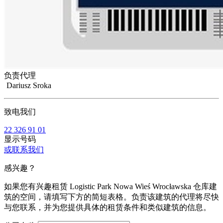
负责代理
Dariusz Sroka
致电我们
22 326 91 01
显示号码
或联系我们
感兴趣？
如果您有兴趣租赁 Logistic Park Nowa Wieś Wrocławska 仓库建
筑的空间，请填写下方的简短表格。负责该建筑的代理将尽快
与您联系，并为您提供具体的租赁条件和类似建筑的信息。