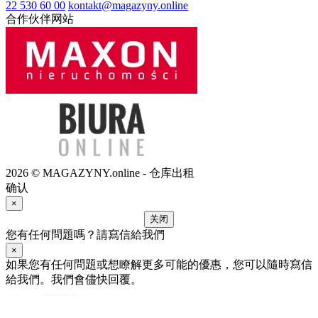
22 530 60 00
kontakt@magazyny.online
合作伙伴网站
2026 © MAGAZYNY.online - 仓库出租
确认
×
关闭
您有任何問題嗎？請寫信給我們
×
如果您有任何問題或想瞭解更多可能的優惠，您可以隨時寫信
給我們。我們會儘快回覆。