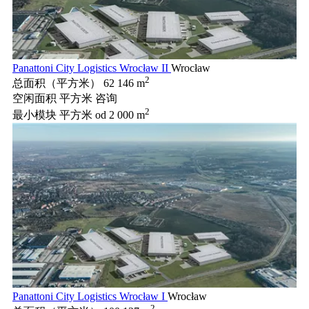
Panattoni City Logistics Wrocław II
Wrocław
2
总面积（平方米）
62 146 m
空闲面积 平方米
咨询
2
最小模块 平方米
od 2 000 m
Panattoni City Logistics Wrocław I
Wrocław
2