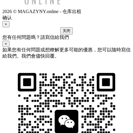
2026 © MAGAZYNY.online - 仓库出租
确认
×
关闭
您有任何問題嗎？請寫信給我們
×
如果您有任何問題或想瞭解更多可能的優惠，您可以隨時寫信
給我們。我們會儘快回覆。