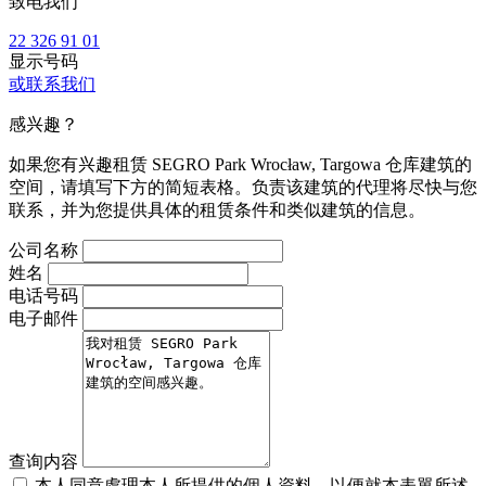
致电我们
22 326 91 01
显示号码
或联系我们
感兴趣？
如果您有兴趣租赁 SEGRO Park Wrocław, Targowa 仓库建筑的
空间，请填写下方的简短表格。负责该建筑的代理将尽快与您
联系，并为您提供具体的租赁条件和类似建筑的信息。
公司名称
姓名
电话号码
电子邮件
查询内容
本人同意處理本人所提供的個人資料，以便就本表單所述