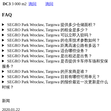
DC3
3 000 m2
询问
询问
FAQ
SEGRO Park Wrocław, Targowa 提供多少仓储面积？
SEGRO Park Wrocław, Targowa 的租金是多少？
SEGRO Park Wrocław, Targowa 可以立即入驻吗？
SEGRO Park Wrocław, Targowa 的仓库技术参数如何？
SEGRO Park Wrocław, Targowa 距离高速公路有多远？
SEGRO Park Wrocław, Targowa 适合哪些业务？
SEGRO Park Wrocław, Targowa 是出租还是出售？
SEGRO Park Wrocław, Targowa 是否提供卡车停车场和安保
服务？
SEGRO Park Wrocław, Targowa 的开发商是谁？
SEGRO Park Wrocław, Targowa 目前有哪些可用单元？
SEGRO Park Wrocław, Targowa 的报价最近一次更新是什么
时候？
新闻
2020.01.22