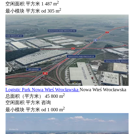
2
空闲面积 平方米
1 487 m
2
最小模块 平方米
od 305 m
Logistic Park Nowa Wieś Wrocławska
Nowa Wieś Wrocławska
2
总面积（平方米）
45 800 m
空闲面积 平方米
咨询
2
最小模块 平方米
od 1 000 m