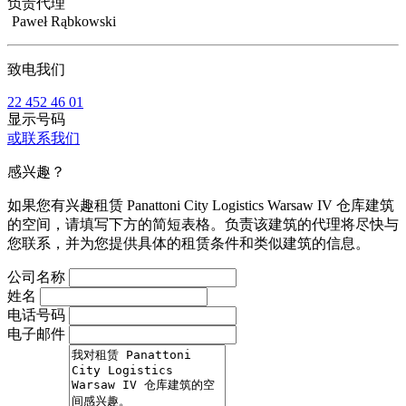
负责代理
Paweł Rąbkowski
致电我们
22 452 46 01
显示号码
或联系我们
感兴趣？
如果您有兴趣租赁 Panattoni City Logistics Warsaw IV 仓库建筑
的空间，请填写下方的简短表格。负责该建筑的代理将尽快与
您联系，并为您提供具体的租赁条件和类似建筑的信息。
公司名称
姓名
电话号码
电子邮件