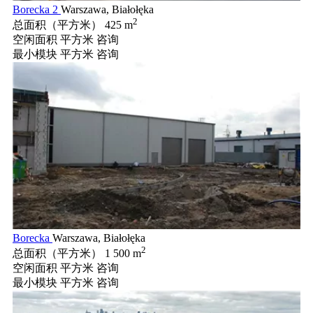
Borecka 2
Warszawa, Białołęka
2
总面积（平方米）
425 m
空闲面积 平方米
咨询
最小模块 平方米
咨询
Borecka
Warszawa, Białołęka
2
总面积（平方米）
1 500 m
空闲面积 平方米
咨询
最小模块 平方米
咨询