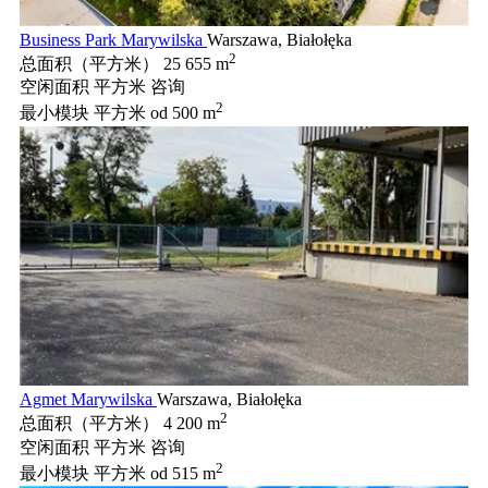
Business Park Marywilska
Warszawa, Białołęka
2
总面积（平方米）
25 655 m
空闲面积 平方米
咨询
2
最小模块 平方米
od 500 m
Agmet Marywilska
Warszawa, Białołęka
2
总面积（平方米）
4 200 m
空闲面积 平方米
咨询
2
最小模块 平方米
od 515 m