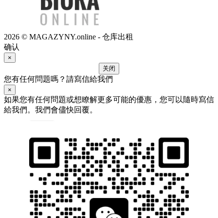
2026 © MAGAZYNY.online - 仓库出租
确认
×
关闭
您有任何問題嗎？請寫信給我們
×
如果您有任何問題或想瞭解更多可能的優惠，您可以隨時寫信
給我們。我們會儘快回覆。