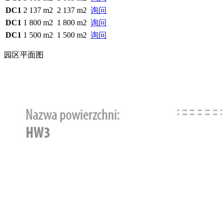
DC1
2 137 m2
2 137 m2
询问
DC1
1 800 m2
1 800 m2
询问
DC1
1 500 m2
1 500 m2
询问
园区平面图