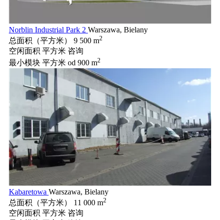
Norblin Industrial Park 2
Warszawa, Bielany
2
总面积（平方米）
9 500 m
空闲面积 平方米
咨询
2
最小模块 平方米
od 900 m
Kabaretowa
Warszawa, Bielany
2
总面积（平方米）
11 000 m
空闲面积 平方米
咨询