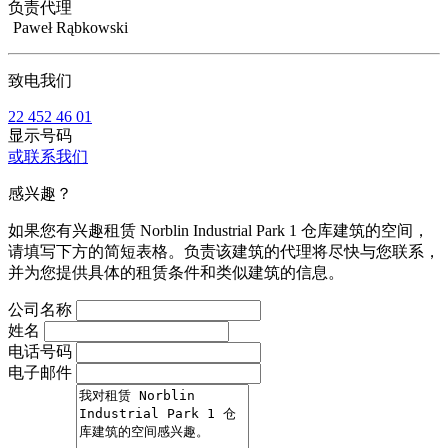
负责代理
Paweł Rąbkowski
致电我们
22 452 46 01
显示号码
或联系我们
感兴趣？
如果您有兴趣租赁 Norblin Industrial Park 1 仓库建筑的空间，
请填写下方的简短表格。负责该建筑的代理将尽快与您联系，
并为您提供具体的租赁条件和类似建筑的信息。
公司名称
姓名
电话号码
电子邮件