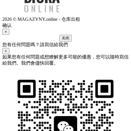
2026 © MAGAZYNY.online - 仓库出租
确认
×
关闭
您有任何問題嗎？請寫信給我們
×
如果您有任何問題或想瞭解更多可能的優惠，您可以隨時寫信
給我們。我們會儘快回覆。