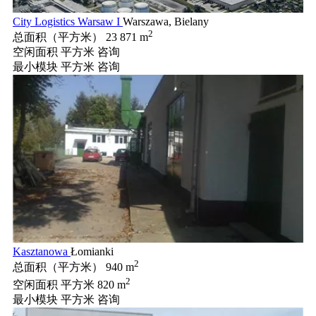
City Logistics Warsaw I
Warszawa, Bielany
2
总面积（平方米）
23 871 m
空闲面积 平方米
咨询
最小模块 平方米
咨询
Kasztanowa
Łomianki
2
总面积（平方米）
940 m
2
空闲面积 平方米
820 m
最小模块 平方米
咨询