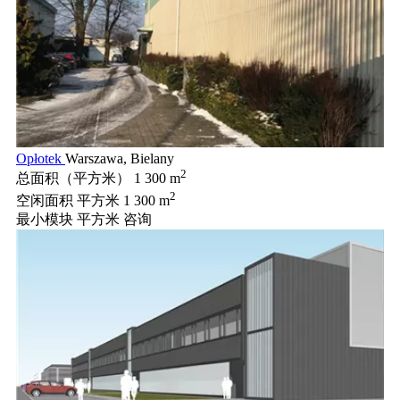
Opłotek
Warszawa, Bielany
2
总面积（平方米）
1 300 m
2
空闲面积 平方米
1 300 m
最小模块 平方米
咨询