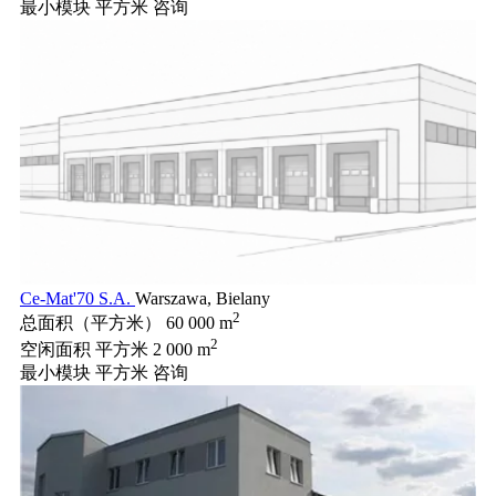
最小模块 平方米
咨询
Ce-Mat'70 S.A.
Warszawa, Bielany
2
总面积（平方米）
60 000 m
2
空闲面积 平方米
2 000 m
最小模块 平方米
咨询