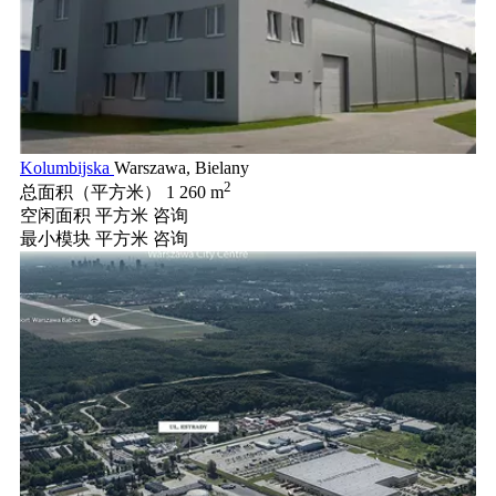
Kolumbijska
Warszawa, Bielany
2
总面积（平方米）
1 260 m
空闲面积 平方米
咨询
最小模块 平方米
咨询