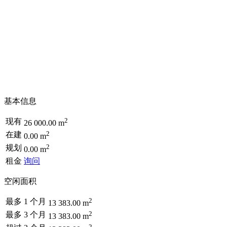
基本信息
2
现有
26 000.00 m
2
在建
0.00 m
2
规划
0.00 m
租金
询问
空闲面积
2
最多 1 个月
13 383.00 m
2
最多 3 个月
13 383.00 m
2