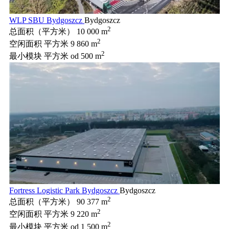
WLP SBU Bydgoszcz
Bydgoszcz
2
总面积（平方米）
10 000 m
2
空闲面积 平方米
9 860 m
2
最小模块 平方米
od 500 m
Fortress Logistic Park Bydgoszcz
Bydgoszcz
2
总面积（平方米）
90 377 m
2
空闲面积 平方米
9 220 m
2
最小模块 平方米
od 1 500 m