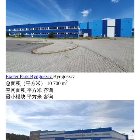
Exeter Park Bydgoszcz
Bydgoszcz
2
总面积（平方米）
10 700 m
空闲面积 平方米
咨询
最小模块 平方米
咨询