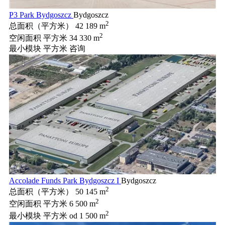
P3 Park Bydgoszcz
Bydgoszcz
2
总面积（平方米）
42 189 m
2
空闲面积 平方米
34 330 m
最小模块 平方米
咨询
Accolade Funds Park Bydgoszcz I
Bydgoszcz
2
总面积（平方米）
50 145 m
2
空闲面积 平方米
6 500 m
2
最小模块 平方米
od 1 500 m