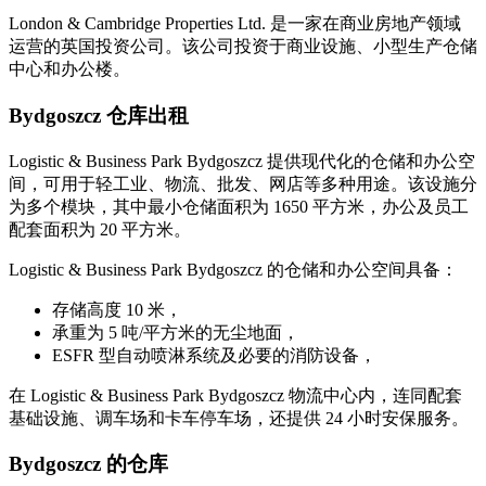
London & Cambridge Properties Ltd. 是一家在商业房地产领域
运营的英国投资公司。该公司投资于商业设施、小型生产仓储
中心和办公楼。
Bydgoszcz 仓库出租
Logistic & Business Park Bydgoszcz 提供现代化的仓储和办公空
间，可用于轻工业、物流、批发、网店等多种用途。该设施分
为多个模块，其中最小仓储面积为 1650 平方米，办公及员工
配套面积为 20 平方米。
Logistic & Business Park Bydgoszcz 的仓储和办公空间具备：
存储高度 10 米，
承重为 5 吨/平方米的无尘地面，
ESFR 型自动喷淋系统及必要的消防设备，
在 Logistic & Business Park Bydgoszcz 物流中心内，连同配套
基础设施、调车场和卡车停车场，还提供 24 小时安保服务。
Bydgoszcz 的仓库