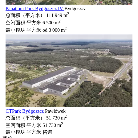
Panattoni Park Bydgoszcz IV
Bydgoszcz
2
总面积（平方米）
111 949 m
2
空闲面积 平方米
6 500 m
2
最小模块 平方米
od 3 000 m
CTPark Bydgoszcz
Pawłówek
2
总面积（平方米）
51 730 m
2
空闲面积 平方米
51 730 m
最小模块 平方米
咨询