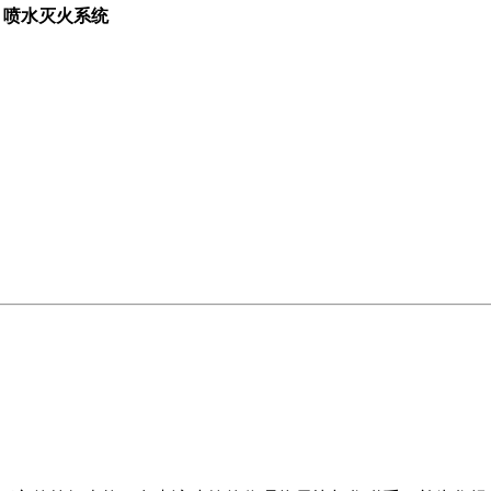
喷水灭火系统