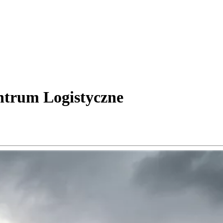
trum Logistyczne