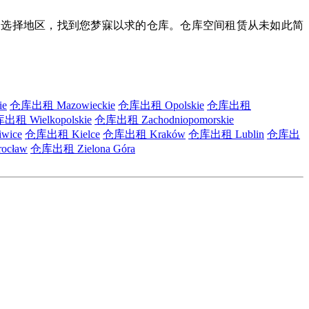
解决方案。选择地区，找到您梦寐以求的仓库。仓库空间租赁从未如此简
ie
仓库出租 Mazowieckie
仓库出租 Opolskie
仓库出租
出租 Wielkopolskie
仓库出租 Zachodniopomorskie
wice
仓库出租 Kielce
仓库出租 Kraków
仓库出租 Lublin
仓库出
cław
仓库出租 Zielona Góra