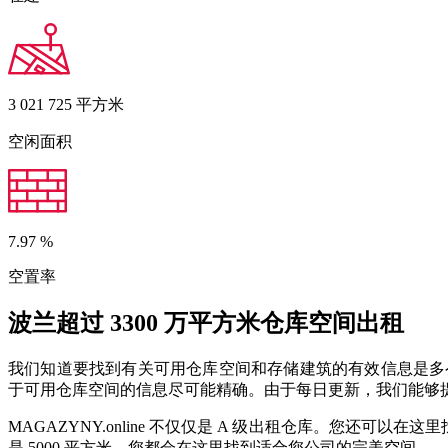
3 021 725
平方米
空闲面积
7.97
%
空置率
波兰超过 3300 万平方米仓库空间出租
我们知道要找到有关可用仓库空间和存储建筑的有效信息是多么困
于可用仓库空间的信息尽可能精确。由于每日更新，我们能够
MAGAZYNY.online 不仅仅是 A 级出租仓库。您还可
是 5000 平方米，您都会在这里找到适合您公司的完美空间。