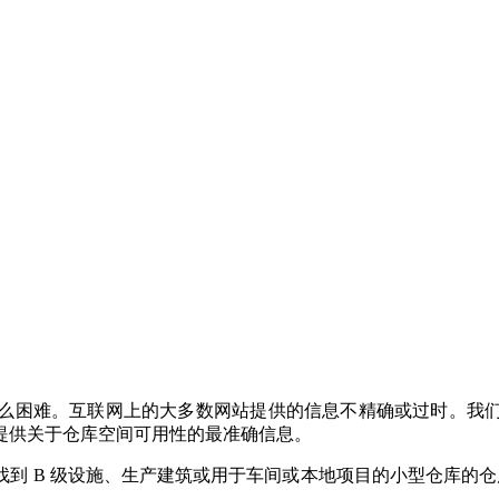
难。互联网上的大多数网站提供的信息不精确或过时。我们的团队确保
提供关于仓库空间可用性的最准确信息。
以在这里找到 B 级设施、生产建筑或用于车间或本地项目的小型仓库的