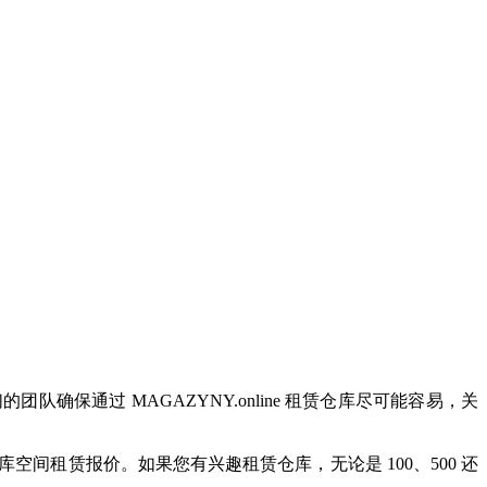
通过 MAGAZYNY.online 租赁仓库尽可能容易，关
仓库空间租赁报价。如果您有兴趣租赁仓库，无论是 100、500 还