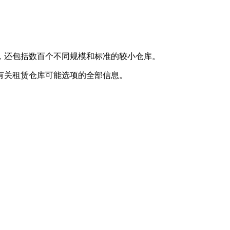
，还包括数百个不同规模和标准的较小仓库。
有关租赁仓库可能选项的全部信息。