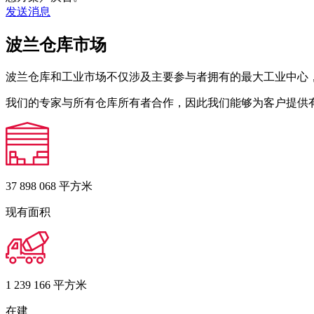
发送消息
波兰仓库市场
波兰仓库和工业市场不仅涉及主要参与者拥有的最大工业中心
我们的专家与所有仓库所有者合作，因此我们能够为客户提供
37 898 068
平方米
现有面积
1 239 166
平方米
在建