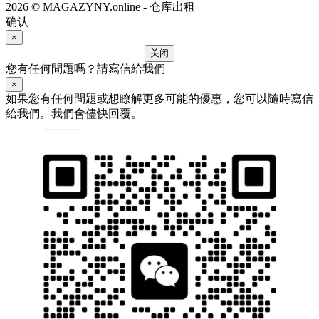
2026 © MAGAZYNY.online - 仓库出租
确认
×
关闭
您有任何問題嗎？請寫信給我們
×
如果您有任何問題或想瞭解更多可能的優惠，您可以隨時寫信
給我們。我們會儘快回覆。