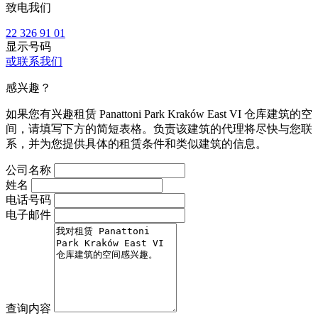
致电我们
22 326 91 01
显示号码
或联系我们
感兴趣？
如果您有兴趣租赁 Panattoni Park Kraków East VI 仓库建筑的空
间，请填写下方的简短表格。负责该建筑的代理将尽快与您联
系，并为您提供具体的租赁条件和类似建筑的信息。
公司名称
姓名
电话号码
电子邮件
查询内容