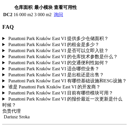
仓库面积
最小模块
查看可用性
DC2
16 000 m2
3 000 m2
询问
FAQ
Panattoni Park Kraków East VI 提供多少仓储面积？
Panattoni Park Kraków East VI 的租金是多少？
Panattoni Park Kraków East VI 是否可以立即入驻？
Panattoni Park Kraków East VI 的仓库技术参数是什么？
Panattoni Park Kraków East VI 的交通便利性如何？
Panattoni Park Kraków East VI 适合哪些业务？
Panattoni Park Kraków East VI 是出租还是出售？
Panattoni Park Kraków East VI 有哪些基础设施和ESG设施？
谁是 Panattoni Park Kraków East VI 的开发商？
Panattoni Park Kraków East VI 目前有哪些模块可用？
Panattoni Park Kraków East VI 的报价最近一次更新是什么
时候？
负责代理
Dariusz Sroka