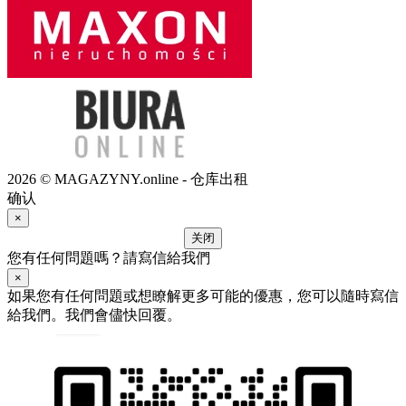
2026 © MAGAZYNY.online - 仓库出租
确认
×
关闭
您有任何問題嗎？請寫信給我們
×
如果您有任何問題或想瞭解更多可能的優惠，您可以隨時寫信
給我們。我們會儘快回覆。