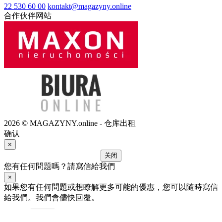
22 530 60 00
kontakt@magazyny.online
合作伙伴网站
2026 © MAGAZYNY.online - 仓库出租
确认
×
关闭
您有任何問題嗎？請寫信給我們
×
如果您有任何問題或想瞭解更多可能的優惠，您可以隨時寫信
給我們。我們會儘快回覆。