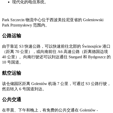
现代化的电信系统。
Park Szczecin 物流中心位于西波美拉尼亚省的 Goleniowski
Park Przemysłowy 范围内。
公路运输
由于靠近 S3 快速公路，可以快速前往北部的 Świnoujście 港口
（距离 70 公里），或向南前往 A6 高速公路（距离德国边境
40 公里）。向南行驶还可以到达通往 Stargard 和 Bydgoszcz 的
10 号国道。
航空运输
该仓储园区距离 Goleniów 机场 7 公里，可通过 S3 公路行驶，
然后转入 6 号国道到达。
公共交通
在早晨、下午和晚上，有免费的公共交通在 Goleniów -