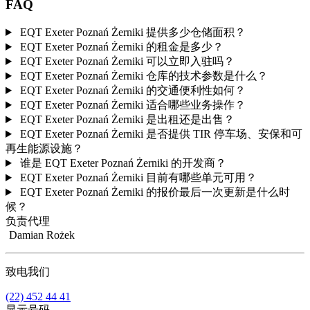
FAQ
EQT Exeter Poznań Żerniki 提供多少仓储面积？
EQT Exeter Poznań Żerniki 的租金是多少？
EQT Exeter Poznań Żerniki 可以立即入驻吗？
EQT Exeter Poznań Żerniki 仓库的技术参数是什么？
EQT Exeter Poznań Żerniki 的交通便利性如何？
EQT Exeter Poznań Żerniki 适合哪些业务操作？
EQT Exeter Poznań Żerniki 是出租还是出售？
EQT Exeter Poznań Żerniki 是否提供 TIR 停车场、安保和可
再生能源设施？
谁是 EQT Exeter Poznań Żerniki 的开发商？
EQT Exeter Poznań Żerniki 目前有哪些单元可用？
EQT Exeter Poznań Żerniki 的报价最后一次更新是什么时
候？
负责代理
Damian Rożek
致电我们
(22) 452 44 41
显示号码