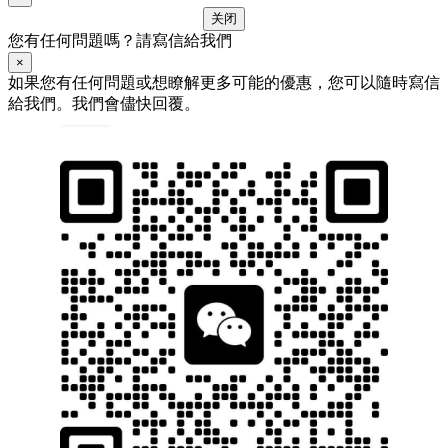
关闭
您有任何問題嗎？請寫信給我們
×
如果您有任何問題或想瞭解更多可能的優惠，您可以隨時寫信
給我們。我們會儘快回覆。