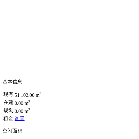
基本信息
2
现有
51 102.00 m
2
在建
0.00 m
2
规划
0.00 m
租金
询问
空闲面积