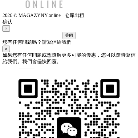
2026 © MAGAZYNY.online - 仓库出租
确认
×
关闭
您有任何問題嗎？請寫信給我們
×
如果您有任何問題或想瞭解更多可能的優惠，您可以隨時寫信
給我們。我們會儘快回覆。