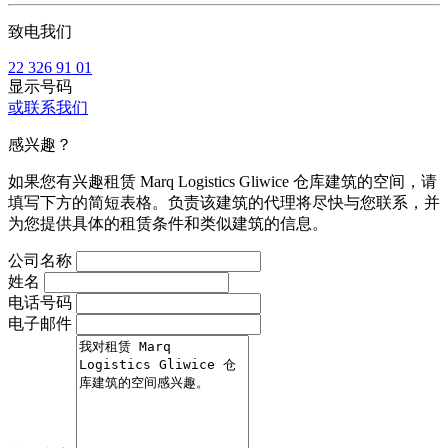
致电我们
22 326 91 01
显示号码
或联系我们
感兴趣？
如果您有兴趣租赁 Marq Logistics Gliwice 仓库建筑的空间，请
填写下方的简短表格。负责该建筑的代理将尽快与您联系，并
为您提供具体的租赁条件和类似建筑的信息。
公司名称
姓名
电话号码
电子邮件