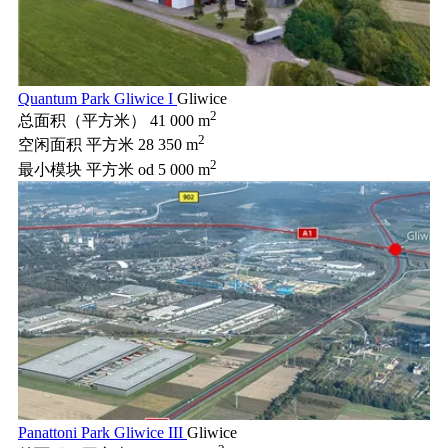
Quantum Park Gliwice I
Gliwice
2
总面积（平方米）
41 000 m
2
空闲面积 平方米
28 350 m
2
最小模块 平方米
od 5 000 m
Panattoni Park Gliwice III
Gliwice