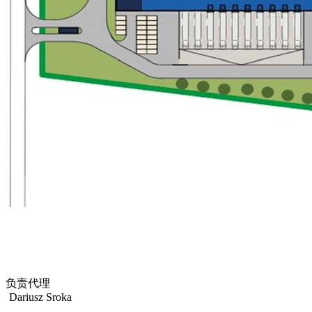
负责代理
Dariusz Sroka