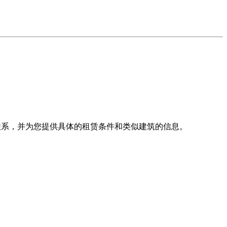
理将尽快与您联系，并为您提供具体的租赁条件和类似建筑的信息。