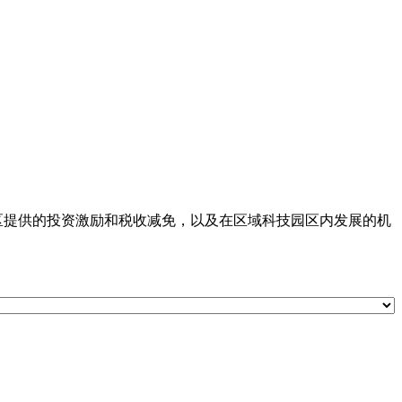
区提供的投资激励和税收减免，以及在区域科技园区内发展的机