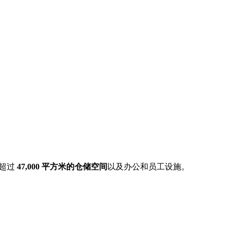
提供超过
47,000 平方米的仓储空间
以及办公和员工设施。