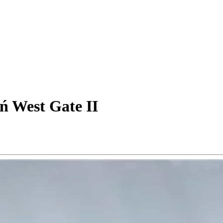
 West Gate II