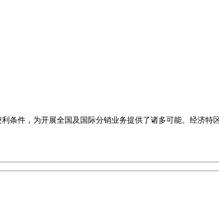
的便利条件，为开展全国及国际分销业务提供了诸多可能。经济特