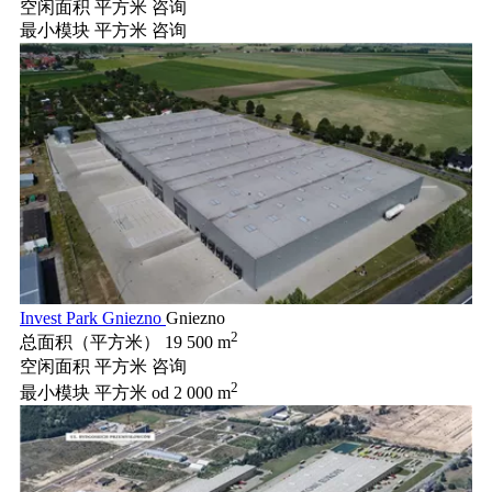
空闲面积 平方米
咨询
最小模块 平方米
咨询
Invest Park Gniezno
Gniezno
2
总面积（平方米）
19 500 m
空闲面积 平方米
咨询
2
最小模块 平方米
od 2 000 m