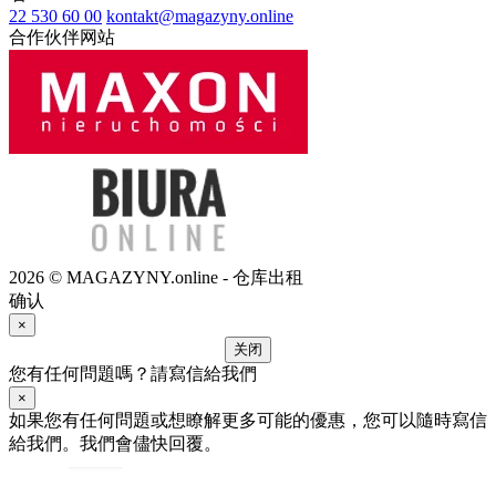
22 530 60 00
kontakt@magazyny.online
合作伙伴网站
2026 © MAGAZYNY.online - 仓库出租
确认
×
关闭
您有任何問題嗎？請寫信給我們
×
如果您有任何問題或想瞭解更多可能的優惠，您可以隨時寫信
給我們。我們會儘快回覆。