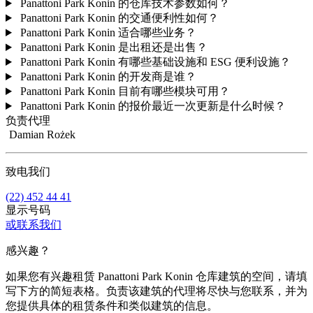
Panattoni Park Konin 的仓库技术参数如何？
Panattoni Park Konin 的交通便利性如何？
Panattoni Park Konin 适合哪些业务？
Panattoni Park Konin 是出租还是出售？
Panattoni Park Konin 有哪些基础设施和 ESG 便利设施？
Panattoni Park Konin 的开发商是谁？
Panattoni Park Konin 目前有哪些模块可用？
Panattoni Park Konin 的报价最近一次更新是什么时候？
负责代理
Damian Rożek
致电我们
(22) 452 44 41
显示号码
或联系我们
感兴趣？
如果您有兴趣租赁 Panattoni Park Konin 仓库建筑的空间，请填
写下方的简短表格。负责该建筑的代理将尽快与您联系，并为
您提供具体的租赁条件和类似建筑的信息。