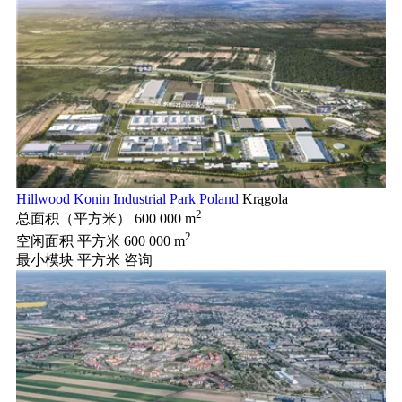
Hillwood Konin Industrial Park Poland
Krągola
2
总面积（平方米）
600 000 m
2
空闲面积 平方米
600 000 m
最小模块 平方米
咨询