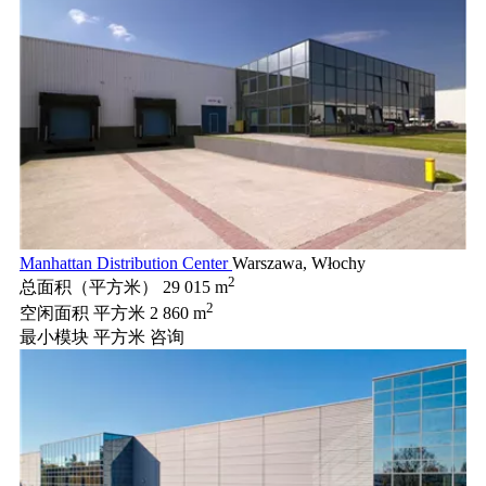
Manhattan Distribution Center
Warszawa, Włochy
2
总面积（平方米）
29 015 m
2
空闲面积 平方米
2 860 m
最小模块 平方米
咨询