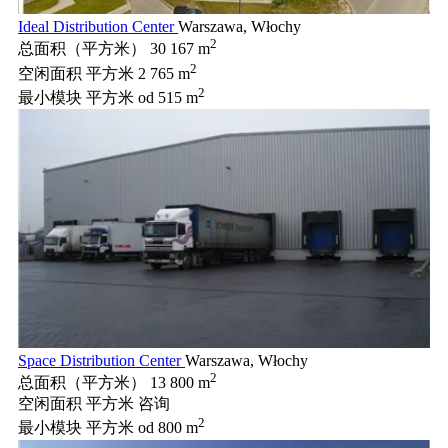
Ideal Distribution Center
Warszawa, Włochy
2
总面积（平方米）
30 167 m
2
空闲面积 平方米
2 765 m
2
最小模块 平方米
od 515 m
Space Distribution Center
Warszawa, Włochy
2
总面积（平方米）
13 800 m
空闲面积 平方米
咨询
2
最小模块 平方米
od 800 m