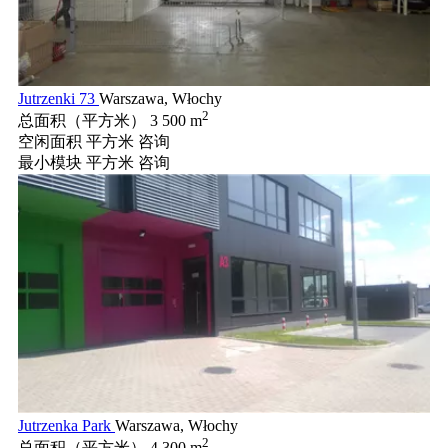
Jutrzenki 73
Warszawa, Włochy
2
总面积（平方米）
3 500 m
空闲面积 平方米
咨询
最小模块 平方米
咨询
Jutrzenka Park
Warszawa, Włochy
2
总面积（平方米）
4 300 m