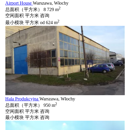
Airport House
Warszawa, Włochy
2
总面积（平方米）
8 729 m
空闲面积 平方米
咨询
2
最小模块 平方米
od 624 m
Hala Produkcyjna
Warszawa, Włochy
2
总面积（平方米）
950 m
空闲面积 平方米
咨询
最小模块 平方米
咨询