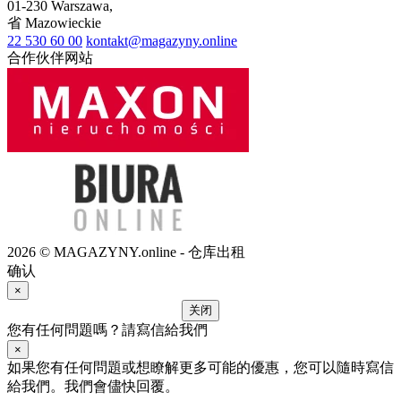
01-230
Warszawa
,
省
Mazowieckie
22 530 60 00
kontakt@magazyny.online
合作伙伴网站
2026 © MAGAZYNY.online - 仓库出租
确认
×
关闭
您有任何問題嗎？請寫信給我們
×
如果您有任何問題或想瞭解更多可能的優惠，您可以隨時寫信
給我們。我們會儘快回覆。