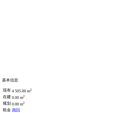
基本信息
2
现有
4 505.00 m
2
在建
0.00 m
2
规划
0.00 m
租金
询问