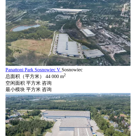
Panattoni Park Sosnowiec V
Sosnowiec
2
总面积（平方米）
44 000 m
空闲面积 平方米
咨询
最小模块 平方米
咨询