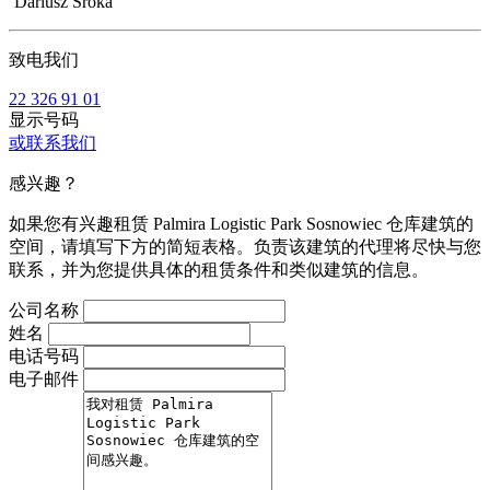
Dariusz Sroka
致电我们
22 326 91 01
显示号码
或联系我们
感兴趣？
如果您有兴趣租赁 Palmira Logistic Park Sosnowiec 仓库建筑的
空间，请填写下方的简短表格。负责该建筑的代理将尽快与您
联系，并为您提供具体的租赁条件和类似建筑的信息。
公司名称
姓名
电话号码
电子邮件