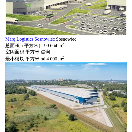
Marq Logistics Sosnowiec
Sosnowiec
2
总面积（平方米）
99 664 m
空闲面积 平方米
咨询
2
最小模块 平方米
od 4 000 m