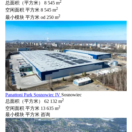
2
总面积（平方米）
8 545 m
2
空闲面积 平方米
8 545 m
2
最小模块 平方米
od 250 m
Panattoni Park Sosnowiec IV
Sosnowiec
2
总面积（平方米）
62 132 m
2
空闲面积 平方米
13 635 m
最小模块 平方米
咨询