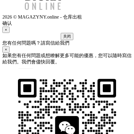
2026 © MAGAZYNY.online - 仓库出租
确认
×
关闭
您有任何問題嗎？請寫信給我們
×
如果您有任何問題或想瞭解更多可能的優惠，您可以隨時寫信
給我們。我們會儘快回覆。