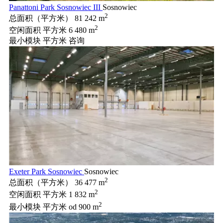
Panattoni Park Sosnowiec III
Sosnowiec
2
总面积（平方米）
81 242 m
2
空闲面积 平方米
6 480 m
最小模块 平方米
咨询
Exeter Park Sosnowiec
Sosnowiec
2
总面积（平方米）
36 477 m
2
空闲面积 平方米
1 832 m
2
最小模块 平方米
od 900 m