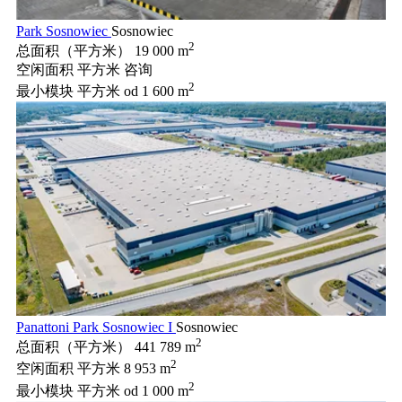
Park Sosnowiec
Sosnowiec
2
总面积（平方米）
19 000 m
空闲面积 平方米
咨询
2
最小模块 平方米
od 1 600 m
Panattoni Park Sosnowiec I
Sosnowiec
2
总面积（平方米）
441 789 m
2
空闲面积 平方米
8 953 m
2
最小模块 平方米
od 1 000 m