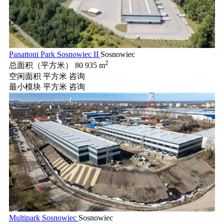
Panattoni Park Sosnowiec II
Sosnowiec
2
总面积（平方米）
80 935 m
空闲面积 平方米
咨询
最小模块 平方米
咨询
Multipark Sosnowiec
Sosnowiec