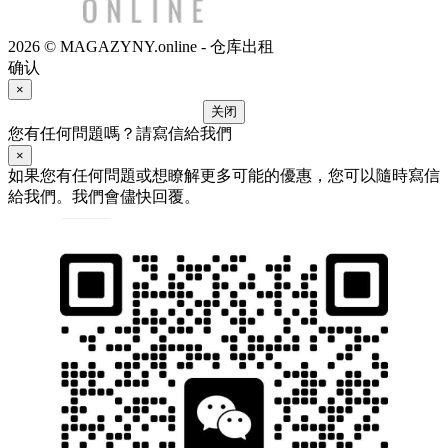
2026 © MAGAZYNY.online - 仓库出租
确认
×
关闭
您有任何問題嗎？請寫信給我們
×
如果您有任何問題或想瞭解更多可能的優惠，您可以隨時寫信
給我們。我們會儘快回覆。