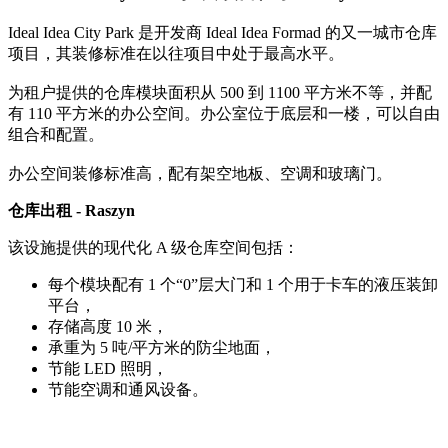
Ideal Idea City Park 是开发商 Ideal Idea Formad 的又一城市仓库
项目，其装修标准在以往项目中处于最高水平。
为租户提供的仓库模块面积从 500 到 1100 平方米不等，并配
有 110 平方米的办公空间。办公室位于底层和一楼，可以自由
组合和配置。
办公空间装修标准高，配有架空地板、空调和玻璃门。
仓库出租 - Raszyn
该设施提供的现代化 A 级仓库空间包括：
每个模块配有 1 个“0”层大门和 1 个用于卡车的液压装卸
平台，
存储高度 10 米，
承重为 5 吨/平方米的防尘地面，
节能 LED 照明，
节能空调和通风设备。