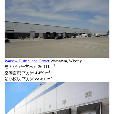
Warsaw Distribution Center
Warszawa, Włochy
2
总面积（平方米）
26 111 m
2
空闲面积 平方米
4 459 m
2
最小模块 平方米
od 450 m