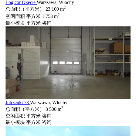
Logicor Okęcie
Warszawa, Włochy
2
总面积（平方米）
23 100 m
2
空闲面积 平方米
1 753 m
最小模块 平方米
咨询
Jutrzenki 73
Warszawa, Włochy
2
总面积（平方米）
3 500 m
空闲面积 平方米
咨询
最小模块 平方米
咨询