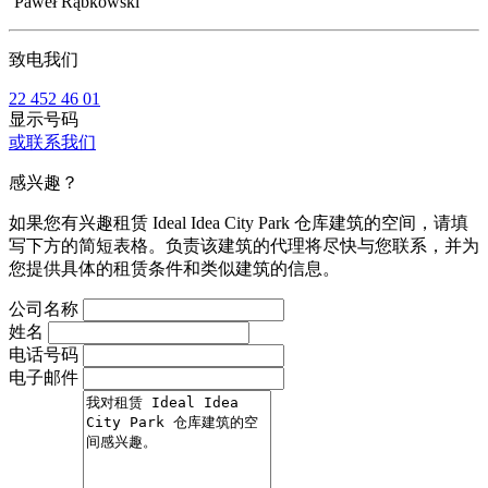
Paweł Rąbkowski
致电我们
22 452 46 01
显示号码
或联系我们
感兴趣？
如果您有兴趣租赁 Ideal Idea City Park 仓库建筑的空间，请填
写下方的简短表格。负责该建筑的代理将尽快与您联系，并为
您提供具体的租赁条件和类似建筑的信息。
公司名称
姓名
电话号码
电子邮件