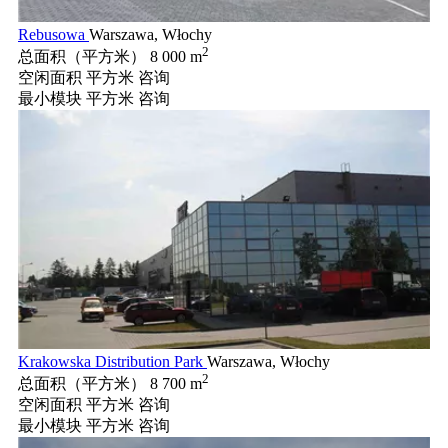
Rebusowa
Warszawa, Włochy
2
总面积（平方米）
8 000 m
空闲面积 平方米
咨询
最小模块 平方米
咨询
Krakowska Distribution Park
Warszawa, Włochy
2
总面积（平方米）
8 700 m
空闲面积 平方米
咨询
最小模块 平方米
咨询