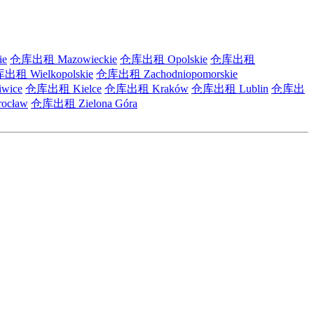
ie
仓库出租 Mazowieckie
仓库出租 Opolskie
仓库出租
出租 Wielkopolskie
仓库出租 Zachodniopomorskie
wice
仓库出租 Kielce
仓库出租 Kraków
仓库出租 Lublin
仓库出
cław
仓库出租 Zielona Góra