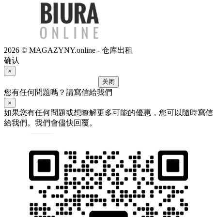
2026 © MAGAZYNY.online - 仓库出租
确认
×
关闭
您有任何問題嗎？請寫信給我們
×
如果您有任何問題或想瞭解更多可能的優惠，您可以隨時寫信
給我們。我們會儘快回覆。