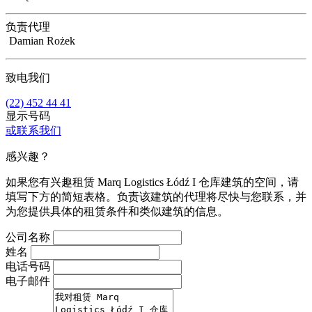
负责代理
Damian Rożek
致电我们
(22) 452 44 41
显示号码
或联系我们
感兴趣？
如果您有兴趣租赁 Marq Logistics Łódź I 仓库建筑的空间，请
填写下方的简短表格。负责该建筑的代理将尽快与您联系，并
为您提供具体的租赁条件和类似建筑的信息。
公司名称
姓名
电话号码
电子邮件