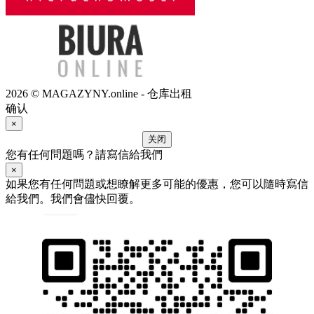
2026 © MAGAZYNY.online - 仓库出租
确认
×
关闭
您有任何問題嗎？請寫信給我們
×
如果您有任何問題或想瞭解更多可能的優惠，您可以隨時寫信
給我們。我們會儘快回覆。