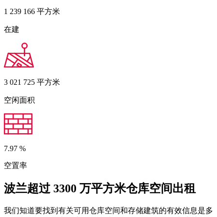
1 239 166
平方米
在建
3 021 725
平方米
空闲面积
7.97
%
空置率
波兰超过 3300 万平方米仓库空间出租
我们知道要找到有关可用仓库空间和存储建筑的有效信息是多