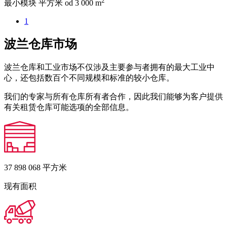
2
最小模块 平方米
od 3 000 m
1
波兰仓库市场
波兰仓库和工业市场不仅涉及主要参与者拥有的最大工业中
心，还包括数百个不同规模和标准的较小仓库。
我们的专家与所有仓库所有者合作，因此我们能够为客户提供
有关租赁仓库可能选项的全部信息。
37 898 068
平方米
现有面积