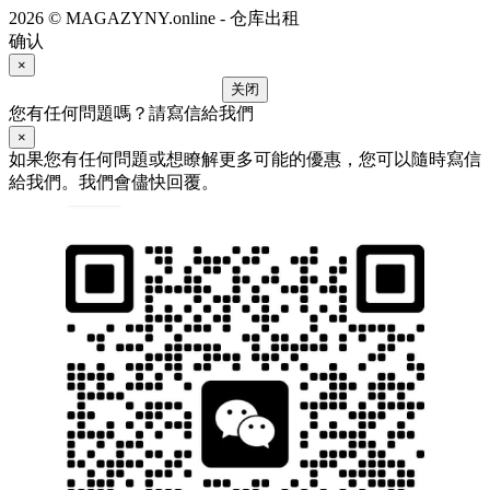
2026 © MAGAZYNY.online - 仓库出租
确认
×
关闭
您有任何問題嗎？請寫信給我們
×
如果您有任何問題或想瞭解更多可能的優惠，您可以隨時寫信
給我們。我們會儘快回覆。