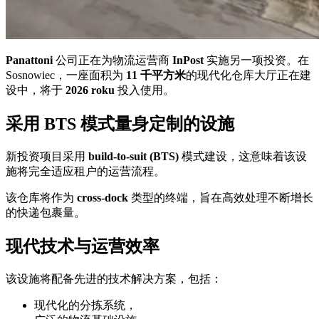
Panattoni
公司正在为物流运营商
InPost
实施另一项投资。在
Sosnowiec，一座面积为
11 千平方米
的现代化仓库大厅正在建
设中，将于
2026 roku
投入使用。
采用 BTS 模式量身定制的设施
新投资项目采用
build-to-suit (BTS)
模式建设，这意味着该设
施将完全适应租户的运营流程。
该仓库将作为
cross-dock
类型的终端，旨在高效处理不断增长
的快递包裹量。
现代技术与运营效率
该设施将配备先进的技术解决方案，包括：
现代化的分拣系统，