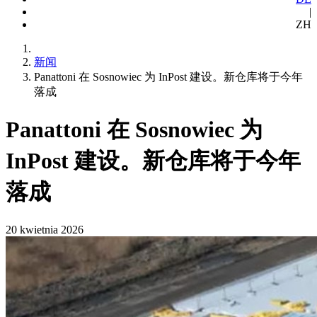
|
ZH
新闻
Panattoni 在 Sosnowiec 为 InPost 建设。新仓库将于今年
落成
Panattoni 在 Sosnowiec 为
InPost 建设。新仓库将于今年
落成
20 kwietnia 2026