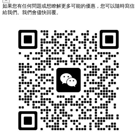
如果您有任何問題或想瞭解更多可能的優惠，您可以隨時寫信
給我們。我們會儘快回覆。