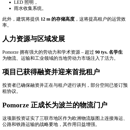
LED 照明，
雨水收集系统。
此外，建筑将提供
12 m 的存储高度
，这将提高租户的运营效
率。
人力资源与区域发展
Pomorze 拥有强大的劳动力和学术资源 – 超过
90 tys. 名学生
为物流、运输和工业领域的当地劳动力市场注入了活力。
项目已获得融资并迎来首批租户
投资者已确保融资并正在与租户进行谈判，部分空间已签订预
租协议。
Pomorze 正成长为波兰的物流门户
这项新投资证实了三联市地区作为欧洲物流版图上连接海运、
公路和铁路运输的战略要地，其作用日益增强。