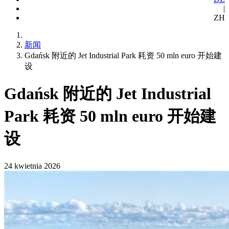
|
ZH
新闻
Gdańsk 附近的 Jet Industrial Park 耗资 50 mln euro 开始建
设
Gdańsk 附近的 Jet Industrial
Park 耗资 50 mln euro 开始建
设
24 kwietnia 2026