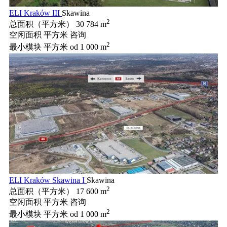
ELI Kraków III
Skawina
2
总面积（平方米）
30 784 m
空闲面积 平方米
咨询
2
最小模块 平方米
od 1 000 m
ELI Kraków Skawina I
Skawina
2
总面积（平方米）
17 600 m
空闲面积 平方米
咨询
2
最小模块 平方米
od 1 000 m