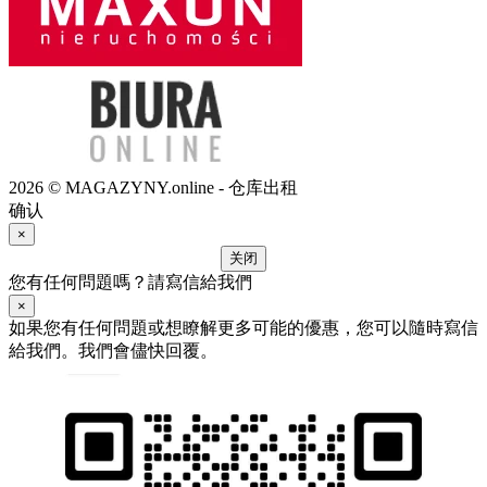
2026 © MAGAZYNY.online - 仓库出租
确认
×
关闭
您有任何問題嗎？請寫信給我們
×
如果您有任何問題或想瞭解更多可能的優惠，您可以隨時寫信
給我們。我們會儘快回覆。