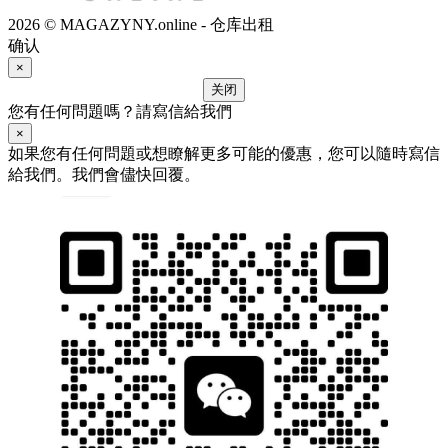
2026 © MAGAZYNY.online - 仓库出租
确认
×
关闭
您有任何問題嗎？請寫信給我們
×
如果您有任何問題或想瞭解更多可能的優惠，您可以隨時寫信
給我們。我們會儘快回覆。